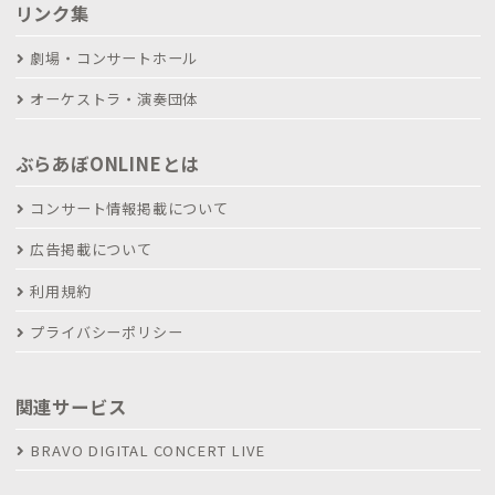
リンク集
劇場・コンサートホール
オーケストラ・演奏団体
ぶらあぼONLINEとは
コンサート情報掲載について
広告掲載について
利用規約
プライバシーポリシー
関連サービス
BRAVO DIGITAL CONCERT LIVE