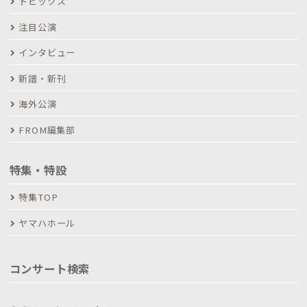
トピックス
注目公演
インタビュー
新譜・新刊
海外公演
FROM編集部
特集・特設
特集TOP
ヤマハホール
コンサート検索