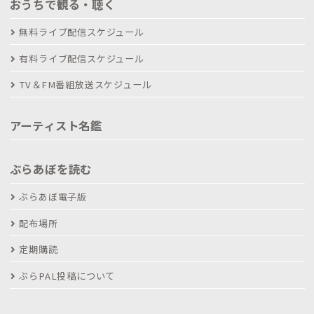
おうちで観る・聴く
無料ライブ配信スケジュール
有料ライブ配信スケジュール
TV＆FM番組放送スケジュール
アーティスト名鑑
ぶらあぼを読む
ぶらあぼ電子版
配布場所
定期購読
ぶらPAL投稿について