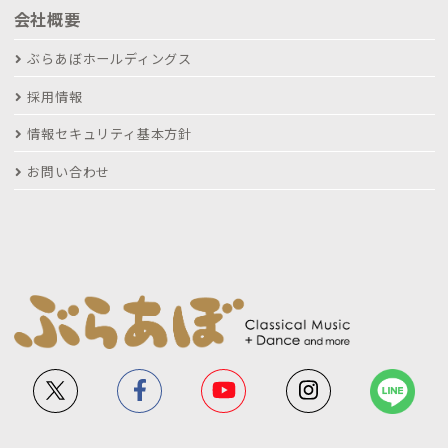
会社概要
ぶらあぼホールディングス
採用情報
情報セキュリティ基本方針
お問い合わせ