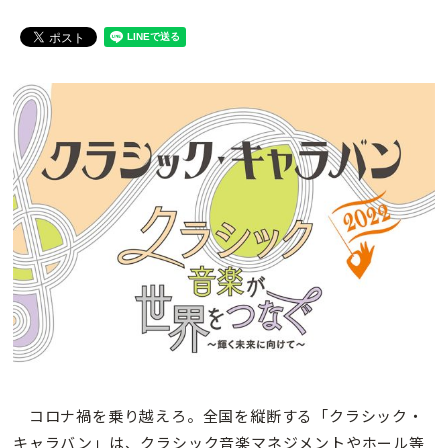
コロナ禍を乗り越えろ。全国を縦断する「クラシック・
キャラバン」は、クラシック音楽マネジメントやホール等