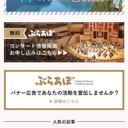
人気の記事