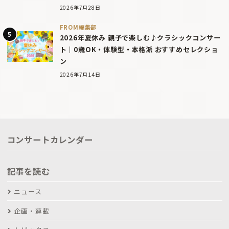
2026年7月28日
FROM編集部
2026年夏休み 親子で楽しむ♪クラシックコンサー
ト｜0歳OK・体験型・本格派 おすすめセレクショ
ン
2026年7月14日
コンサートカレンダー
記事を読む
ニュース
企画・連載