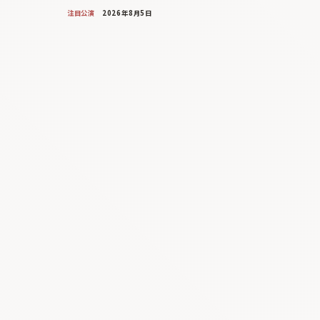
注目公演
2026年8月5日