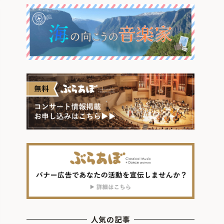
人気の記事