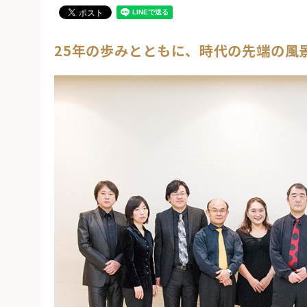
25年の歩みとともに、時代の先端の風