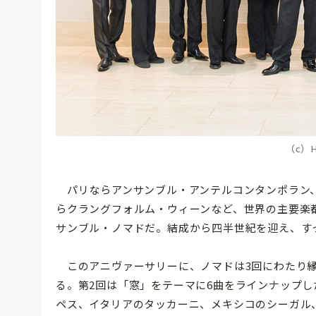
（c）Hi
パリならアンサンブル・アンテルコンタンポラン、
らクラングフォルム・ウィーンなど、世界の主要楽
サンブル・ノマドだ。結成から四半世紀を迎え、す
このアニヴァーサリーに、ノマドは3回にわたり縁
る。第2回は「窓」をテーマに6曲をラインナップし
ペス、イタリアのタッカーニ、メキシコのシーガル