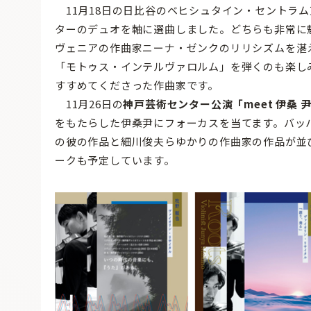
11月18日の日比谷のベヒシュタイン・セントラム
ターのデュオを軸に選曲しました。どちらも非常に
ヴェニアの作曲家ニーナ・ゼンクのリリシズムを湛え
「モトゥス・インテルヴァロルム」を弾くのも楽し
すすめてくださった作曲家です。
11月26日の
神戸芸術センター公演「meet 伊桑
をもたらした伊桑尹にフォーカスを当てます。バッ
の彼の作品と細川俊夫らゆかりの作曲家の作品が並
ークも予定しています。