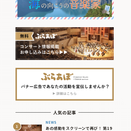
人気の記事
NEWS
あの感動をスクリーンで再び！ 第19