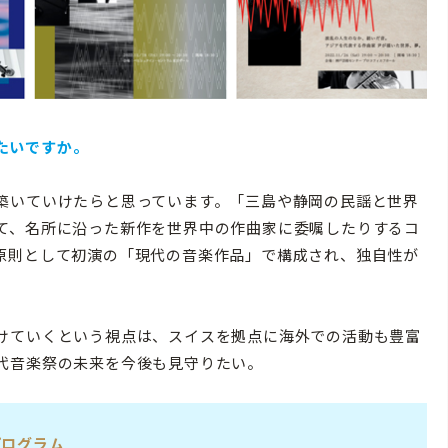
たいですか。
築いていけたらと思っています。「三島や静岡の民謡と世界
て、名所に沿った新作を世界中の作曲家に委嘱したりするコ
原則として初演の「現代の音楽作品」で構成され、独自性が
けていくという視点は、スイスを拠点に海外での活動も豊富
代音楽祭の未来を今後も見守りたい。
プログラム