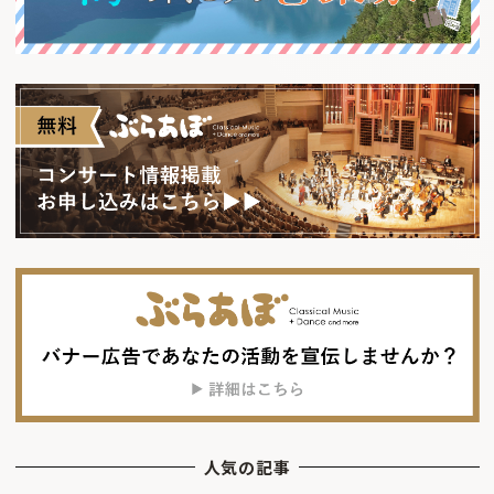
人気の記事