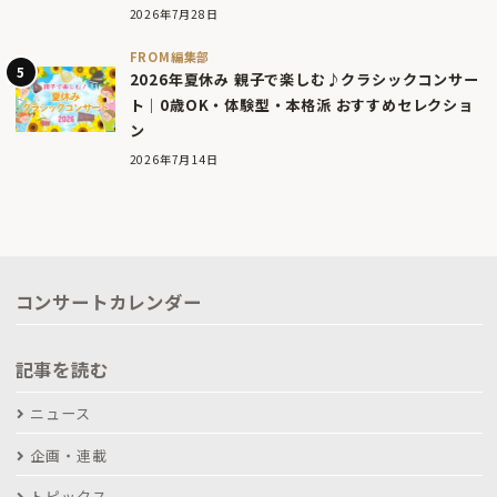
2026年7月28日
FROM編集部
2026年夏休み 親子で楽しむ♪クラシックコンサー
ト｜0歳OK・体験型・本格派 おすすめセレクショ
ン
2026年7月14日
コンサートカレンダー
記事を読む
ニュース
企画・連載
トピックス