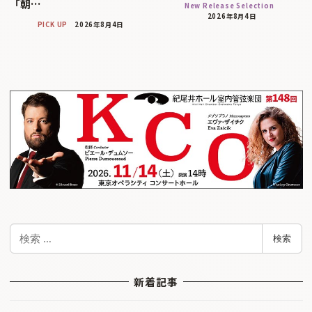
「朝…
New Release Selection
2026年8月4日
PICK UP
2026年8月4日
検
検索
索
新着記事