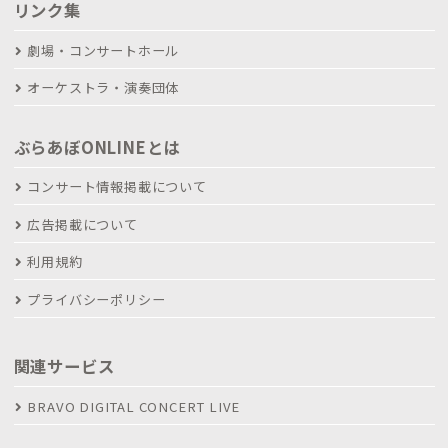
リンク集
劇場・コンサートホール
オーケストラ・演奏団体
ぶらあぼONLINEとは
コンサート情報掲載について
広告掲載について
利用規約
プライバシーポリシー
関連サービス
BRAVO DIGITAL CONCERT LIVE