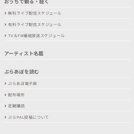
おうちで観る・聴く
無料ライブ配信スケジュール
有料ライブ配信スケジュール
TV＆FM番組放送スケジュール
アーティスト名鑑
ぶらあぼを読む
ぶらあぼ電子版
配布場所
定期購読
ぶらPAL投稿について