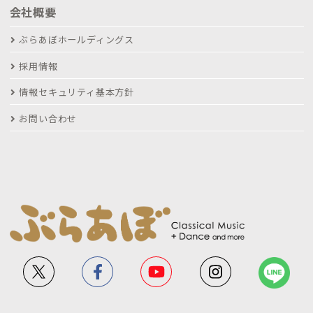
会社概要
ぶらあぼホールディングス
採用情報
情報セキュリティ基本方針
お問い合わせ