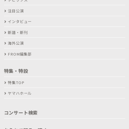
注目公演
インタビュー
新譜・新刊
海外公演
FROM編集部
特集・特設
特集TOP
ヤマハホール
コンサート検索