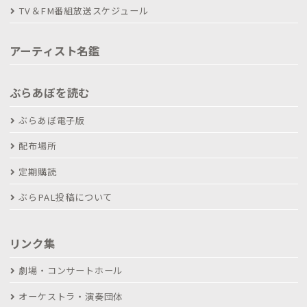
TV＆FM番組放送スケジュール
アーティスト名鑑
ぶらあぼを読む
ぶらあぼ電子版
配布場所
定期購読
ぶらPAL投稿について
リンク集
劇場・コンサートホール
オーケストラ・演奏団体