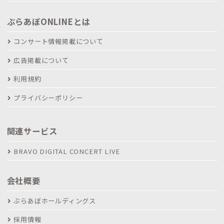
ぶらあぼONLINEとは
コンサート情報掲載について
広告掲載について
利用規約
プライバシーポリシー
関連サービス
BRAVO DIGITAL CONCERT LIVE
会社概要
ぶらあぼホールディングス
採用情報