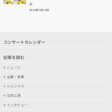
ン
2026年7月14日
コンサートカレンダー
記事を読む
ニュース
企画・連載
トピックス
注目公演
インタビュー