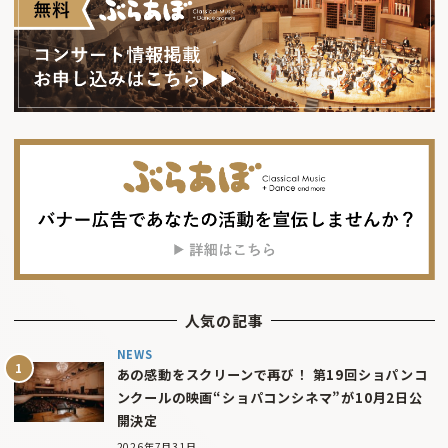
人気の記事
NEWS
あの感動をスクリーンで再び！ 第19回ショパンコ
ンクールの映画“ショパコンシネマ”が10月2日公
開決定
2026年7月31日