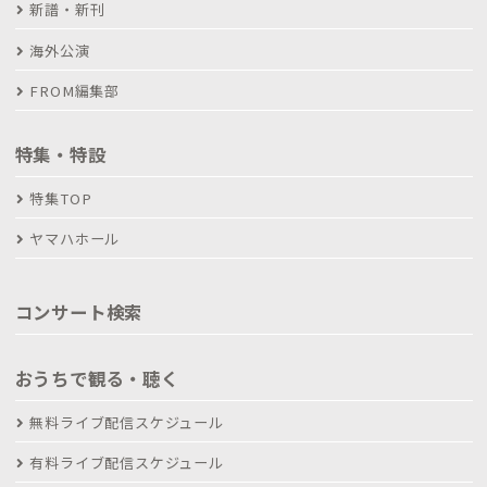
新譜・新刊
海外公演
FROM編集部
特集・特設
特集TOP
ヤマハホール
コンサート検索
おうちで観る・聴く
無料ライブ配信スケジュール
有料ライブ配信スケジュール