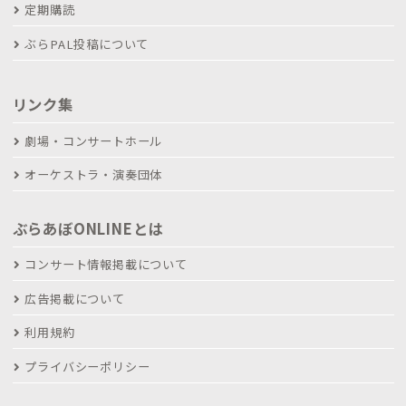
定期購読
ぶらPAL投稿について
リンク集
劇場・コンサートホール
オーケストラ・演奏団体
ぶらあぼONLINEとは
コンサート情報掲載について
広告掲載について
利用規約
プライバシーポリシー