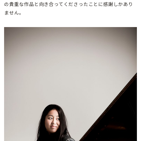
の貴重な作品と向き合ってくださったことに感謝しかあり
ません。