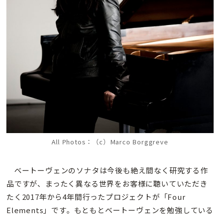
All Photos：（c）Marco Borggreve
ベートーヴェンのソナタは今後も絶え間なく研究する作
品ですが、まったく異なる世界をお客様に聴いていただき
たく2017年から4年間行ったプロジェクトが「Four
Elements」です。もともとベートーヴェンを勉強している