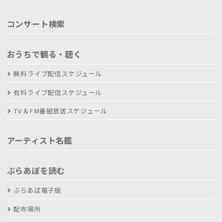
コンサート検索
おうちで観る・聴く
無料ライブ配信スケジュール
有料ライブ配信スケジュール
TV＆FM番組放送スケジュール
アーティスト名鑑
ぶらあぼを読む
ぶらあぼ電子版
配布場所