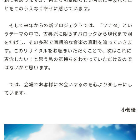
とをこのうえなく幸せに感じています。
そして来年からの新プロジェクトでは、「ソナタ」とい
うテーマの中で、古典派に限らずバロックから現代まで羽
を伸ばし、その多彩で画期的な音楽の真髄を追っていきま
す。このリサイタルをお聴きいただくことで、次はこれに
専念したい！と思う私の気持ちをわかっていただけるので
はないかと思います。
では、会場でお客様にお会いするのを心より楽しみにし
ています。
小菅優