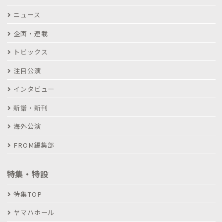
ニュース
企画・連載
トピックス
注目公演
インタビュー
新譜・新刊
海外公演
FROM編集部
特集・特設
特集TOP
ヤマハホール