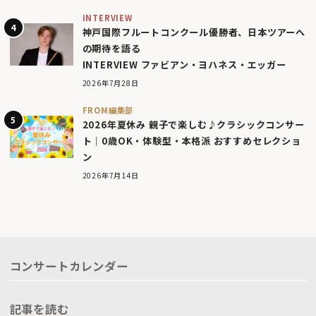
INTERVIEW
神戸国際フルートコンクール優勝者、日本ツアーへ
の期待を語る
INTERVIEW ファビアン・ヨハネス・エッガー
2026年7月28日
FROM編集部
2026年夏休み 親子で楽しむ♪クラシックコンサー
ト｜0歳OK・体験型・本格派 おすすめセレクショ
ン
2026年7月14日
コンサートカレンダー
記事を読む