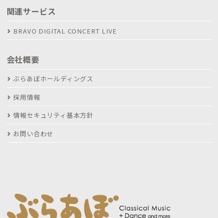
関連サービス
BRAVO DIGITAL CONCERT LIVE
会社概要
ぶらあぼホールディングス
採用情報
情報セキュリティ基本方針
お問い合わせ