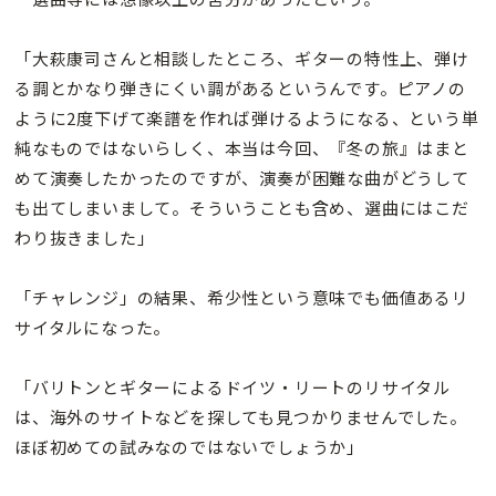
「大萩康司さんと相談したところ、ギターの特性上、弾け
る調とかなり弾きにくい調があるというんです。ピアノの
ように2度下げて楽譜を作れば弾けるようになる、という単
純なものではないらしく、本当は今回、『冬の旅』はまと
めて演奏したかったのですが、演奏が困難な曲がどうして
も出てしまいまして。そういうことも含め、選曲にはこだ
わり抜きました」
「チャレンジ」の結果、希少性という意味でも価値あるリ
サイタルになった。
「バリトンとギターによるドイツ・リートのリサイタル
は、海外のサイトなどを探しても見つかりませんでした。
ほぼ初めての試みなのではないでしょうか」