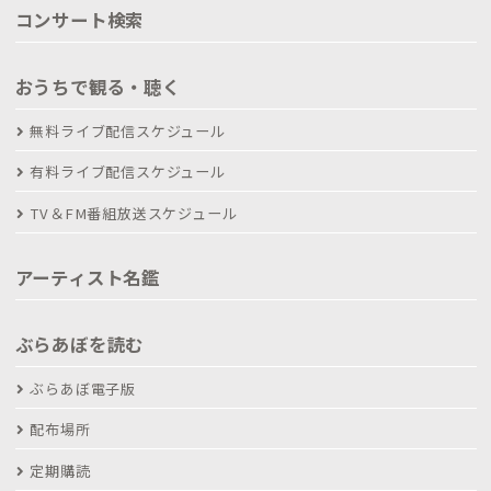
コンサート検索
おうちで観る・聴く
無料ライブ配信スケジュール
有料ライブ配信スケジュール
TV＆FM番組放送スケジュール
アーティスト名鑑
ぶらあぼを読む
ぶらあぼ電子版
配布場所
定期購読