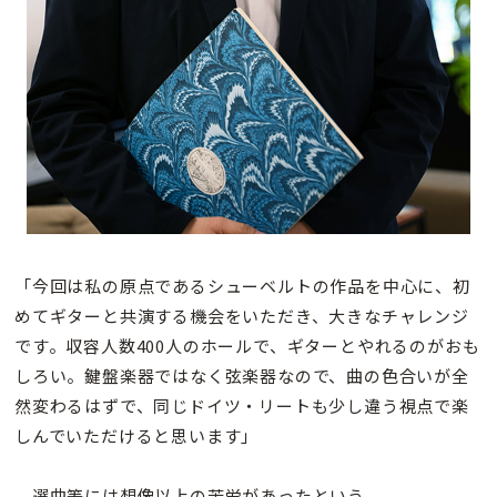
「今回は私の原点であるシューベルトの作品を中心に、初
めてギターと共演する機会をいただき、大きなチャレンジ
です。収容人数400人のホールで、ギターとやれるのがおも
しろい。鍵盤楽器ではなく弦楽器なので、曲の色合いが全
然変わるはずで、同じドイツ・リートも少し違う視点で楽
しんでいただけると思います」
選曲等には想像以上の苦労があったという。