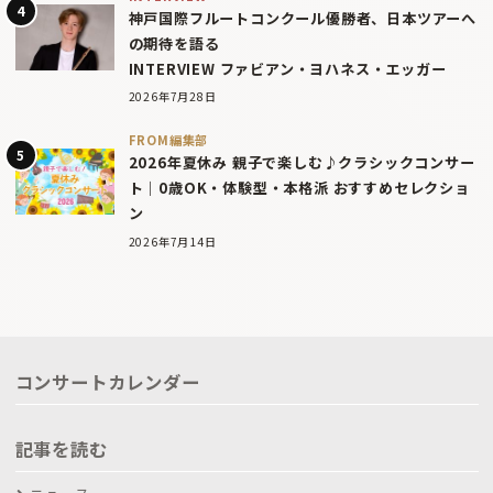
神戸国際フルートコンクール優勝者、日本ツアーへ
の期待を語る
INTERVIEW ファビアン・ヨハネス・エッガー
2026年7月28日
FROM編集部
2026年夏休み 親子で楽しむ♪クラシックコンサー
ト｜0歳OK・体験型・本格派 おすすめセレクショ
ン
2026年7月14日
コンサートカレンダー
記事を読む