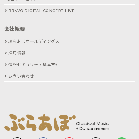
BRAVO DIGITAL CONCERT LIVE
会社概要
ぶらあぼホールディングス
採用情報
情報セキュリティ基本方針
お問い合わせ