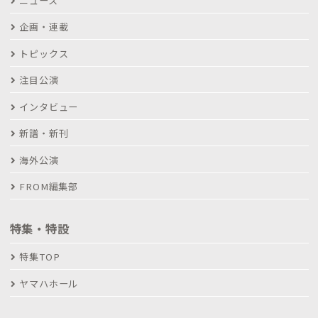
ニュース
企画・連載
トピックス
注目公演
インタビュー
新譜・新刊
海外公演
FROM編集部
特集・特設
特集TOP
ヤマハホール