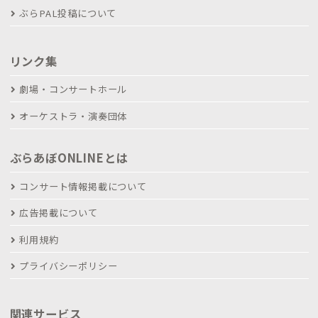
ぶらPAL投稿について
リンク集
劇場・コンサートホール
オーケストラ・演奏団体
ぶらあぼONLINEとは
コンサート情報掲載について
広告掲載について
利用規約
プライバシーポリシー
関連サービス