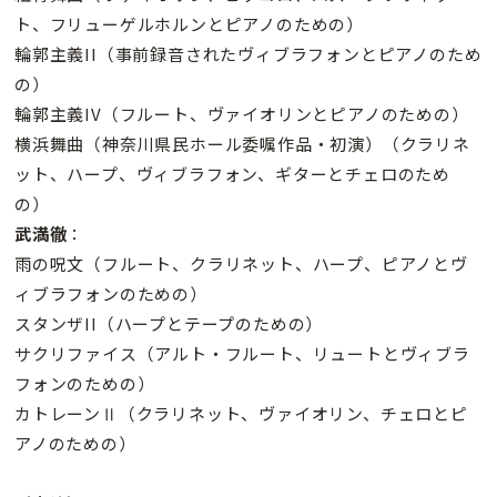
ト、フリューゲルホルンとピアノのための）
輪郭主義II（事前録音されたヴィブラフォンとピアノのため
の）
輪郭主義IV（フルート、ヴァイオリンとピアノのための）
横浜舞曲（神奈川県民ホール委嘱作品・初演）（クラリネ
ット、ハープ、ヴィブラフォン、ギターとチェロのため
の）
武満徹
：
雨の呪文（フルート、クラリネット、ハープ、ピアノとヴ
ィブラフォンのための）
スタンザII（ハープとテープのための）
サクリファイス（アルト・フルート、リュートとヴィブラ
フォンのための）
カトレーンⅡ（クラリネット、ヴァイオリン、チェロとピ
アノのための）