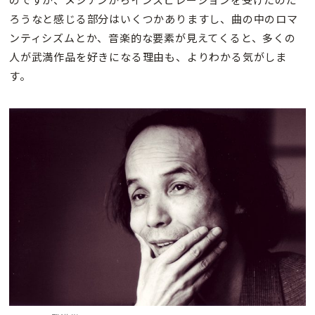
ろうなと感じる部分はいくつかありますし、曲の中のロマ
ンティシズムとか、音楽的な要素が見えてくると、多くの
人が武満作品を好きになる理由も、よりわかる気がしま
す。