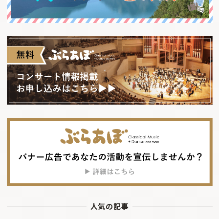
人気の記事