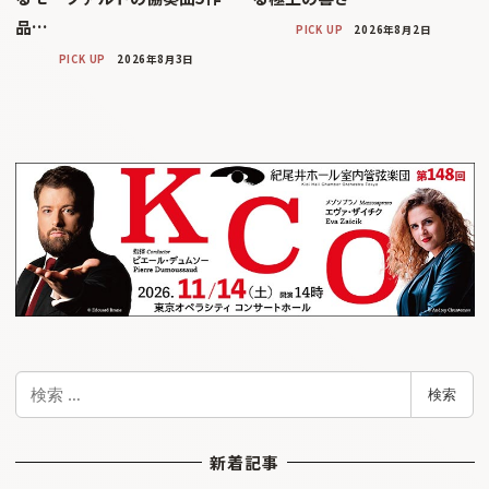
品…
PICK UP
2026年8月2日
PICK UP
2026年8月3日
検
検索
索
新着記事