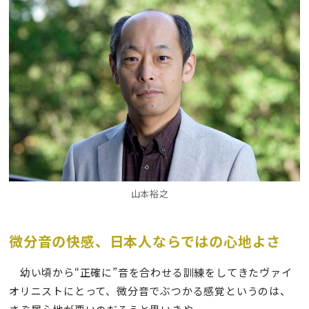
山本裕之
微分音の快感、日本人ならではの心地よさ
幼い頃から“正確に”音を合わせる訓練をしてきたヴァイ
オリニストにとって、微分音でぶつかる感覚というのは、