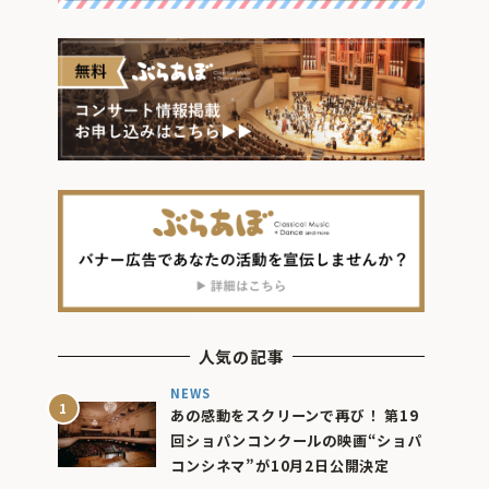
人気の記事
NEWS
あの感動をスクリーンで再び！ 第19
回ショパンコンクールの映画“ショパ
コンシネマ”が10月2日公開決定