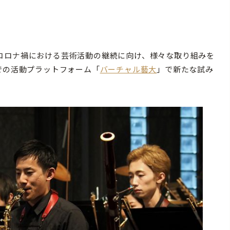
コロナ禍における芸術活動の継続に向け、様々な取り組みを
での活動プラットフォーム「
バーチャル藝大
」で新たな試み