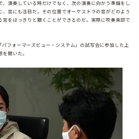
で、演奏している時だけでなく、次の演奏に向かう準備をし
に、音にも注目だ。その位置でオーケストラの音がどのよう
る音をはっきりと聴くことができるのだ。実際に吹奏楽部で
。
れた「パフォーマーズビュー・システム」の試写会に参加した上
想を聞いた。