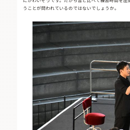
にかわいそうです。だから昔と比べて練習時間を圧
うことが問われているのではないでしょうか。