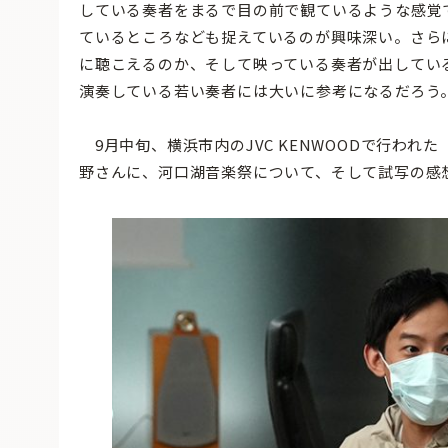
している奏者をまるで目の前で観ているような感覚
ているところなども捉えているのが興味深い。さら
に聴こえるのか、そして映っている奏者が出してい
演奏している若い奏者には大いに参考になるだろう
9月中旬、横浜市内のJVC KENWOODで行わ
野さんに、河口湖音楽祭について、そして試写の感