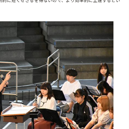
倒的に短くせざるを得ないので、より効率的に上達するとい