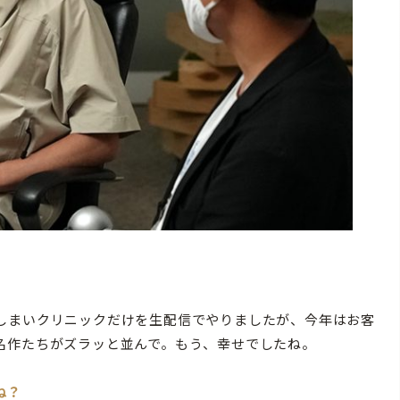
しまいクリニックだけを生配信でやりましたが、今年はお客
名作たちがズラッと並んで。もう、幸せでしたね。
ね？