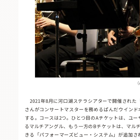
（
2021年8月に河口湖ステラシアターで開催された
さんがコンサートマスターを務めるぱんだウインド
する。コースは2つ。ひとつ目のAチケットは、ユー
るマルチアングル、もう一方のBチケットは、マルチ
きる「パフォーマーズビュー・システム」が追加さ