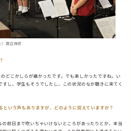
c）渡辺保彦
？
体のどこかしらが痛かったです。でも楽しかったですね。い
ですし、学生もそうでしたし、この状況のなか聴きに来てく
。
いるという声もありますが、どのように捉えていますか？
ルの前日まで吹いちゃいけないところがあったりとか、本当