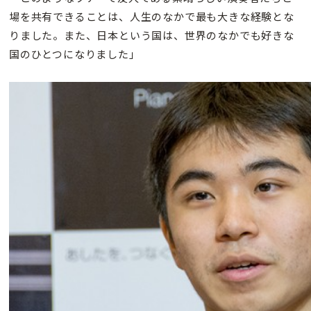
場を共有できることは、人生のなかで最も大きな経験とな
りました。また、日本という国は、世界のなかでも好きな
国のひとつになりました」