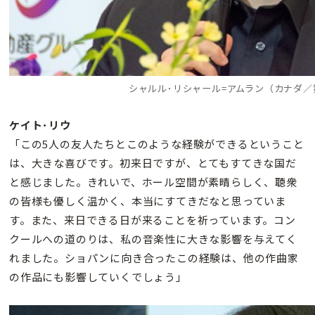
シャルル･リシャール=アムラン（カナダ／
ケイト･リウ
「この5人の友人たちとこのような経験ができるということ
は、大きな喜びです。初来日ですが、とてもすてきな国だ
と感じました。きれいで、ホール空間が素晴らしく、聴衆
の皆様も優しく温かく、本当にすてきだなと思っていま
す。また、来日できる日が来ることを祈っています。コン
クールへの道のりは、私の音楽性に大きな影響を与えてく
れました。ショパンに向き合ったこの経験は、他の作曲家
の作品にも影響していくでしょう」