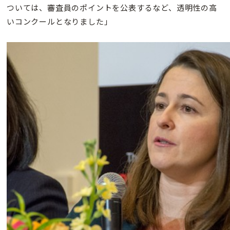
ついては、審査員のポイントを公表するなど、透明性の高
いコンクールとなりました」