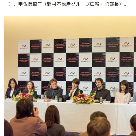
ー）、宇佐美直子（野村不動産グループ広報・IR部長）。