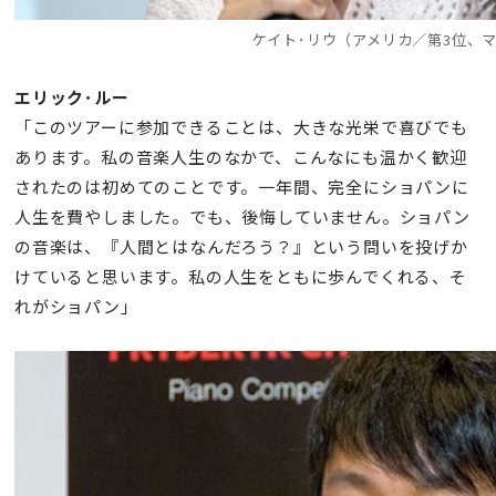
ケイト･リウ（アメリカ／第3位、
エリック･ルー
「このツアーに参加できることは、大きな光栄で喜びでも
あります。私の音楽人生のなかで、こんなにも温かく歓迎
されたのは初めてのことです。一年間、完全にショパンに
人生を費やしました。でも、後悔していません。ショパン
の音楽は、『人間とはなんだろう？』という問いを投げか
けていると思います。私の人生をともに歩んでくれる、そ
れがショパン」