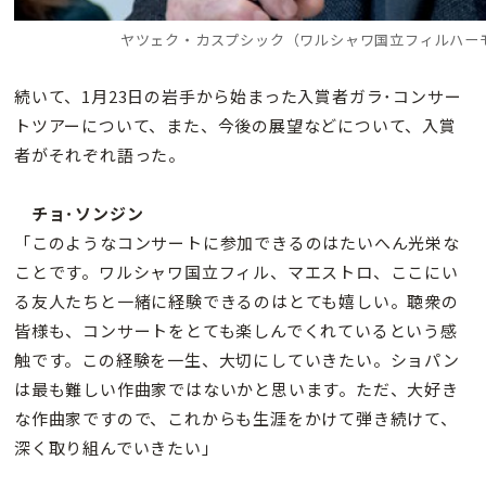
ヤツェク・カスプシック（ワルシャワ国立フィルハー
続いて、1月23日の岩手から始まった入賞者ガラ･コンサー
トツアーについて、また、今後の展望などについて、入賞
者がそれぞれ語った。
チョ･ソンジン
「このようなコンサートに参加できるのはたいへん光栄な
ことです。ワルシャワ国立フィル、マエストロ、ここにい
る友人たちと一緒に経験できるのはとても嬉しい。聴衆の
皆様も、コンサートをとても楽しんでくれているという感
触です。この経験を一生、大切にしていきたい。ショパン
は最も難しい作曲家ではないかと思います。ただ、大好き
な作曲家ですので、これからも生涯をかけて弾き続けて、
深く取り組んでいきたい」