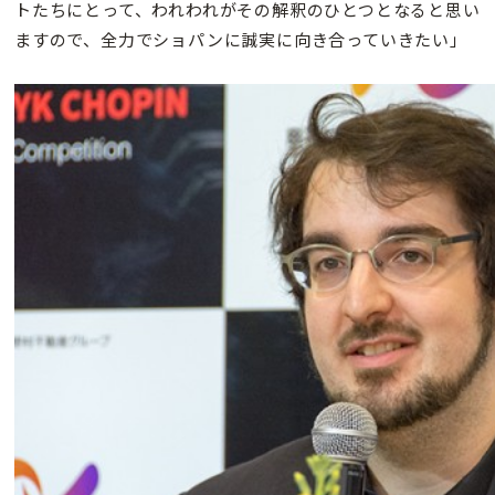
トたちにとって、われわれがその解釈のひとつとなると思い
ますので、全力でショパンに誠実に向き合っていきたい」