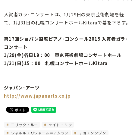
入賞者ガラ･コンサートは、1月29日の東京芸術劇場を経
て、1月31日の札幌コンサートホールKitaraで幕を下ろす。
第17回ショパン国際ピアノ･コンクール2015 入賞者ガラ･
コンサート
1/29(金)各日19：00 東京芸術劇場コンサートホール
1/31(日)15：00 札幌コンサートホールKitara
ジャパン･アーツ
http://www.japanarts.co.jp
エリック・ルー
ケイト・リウ
シャルル・リシャール＝アムラン
チョ・ソンジン