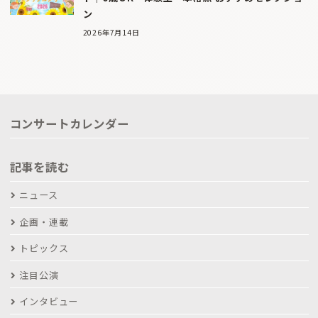
ン
2026年7月14日
コンサートカレンダー
記事を読む
ニュース
企画・連載
トピックス
注目公演
インタビュー