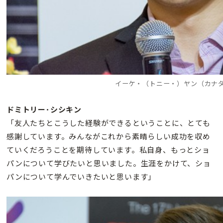
イーケ・（トニー・）ヤン（カナダ
ドミトリー･シシキン
「友人たちとこうした経験ができるということに、とても
感謝しています。みんながこれから素晴らしい成功を収め
ていくだろうことを期待しています。私自身、もっとショ
パンについて学びたいと思いました。生涯をかけて、ショ
パンについて学んでいきたいと思います」