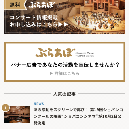
人気の記事
NEWS
あの感動をスクリーンで再び！ 第19回ショパンコ
ンクールの映画“ショパコンシネマ”が10月2日公
開決定