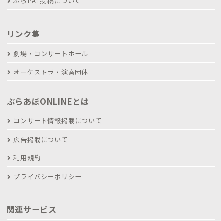
ぶらPAL投稿について
リンク集
劇場・コンサートホール
オーケストラ・演奏団体
ぶらあぼONLINEとは
コンサート情報掲載について
広告掲載について
利用規約
プライバシーポリシー
関連サービス