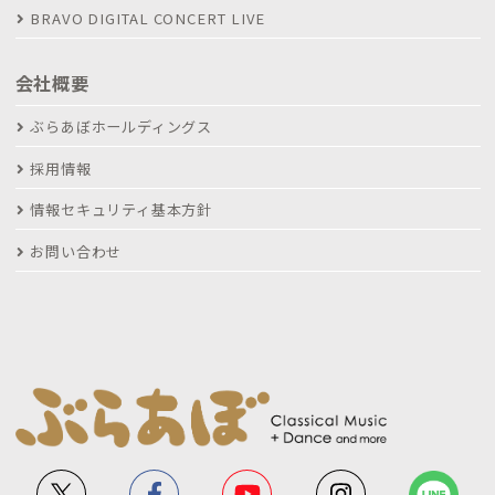
BRAVO DIGITAL CONCERT LIVE
会社概要
ぶらあぼホールディングス
採用情報
情報セキュリティ基本方針
お問い合わせ