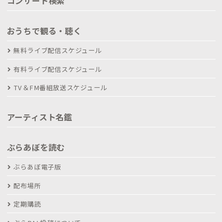
コンサート検索
おうちで観る・聴く
無料ライブ配信スケジュール
有料ライブ配信スケジュール
TV＆FM番組放送スケジュール
アーティスト名鑑
ぶらあぼを読む
ぶらあぼ電子版
配布場所
定期購読