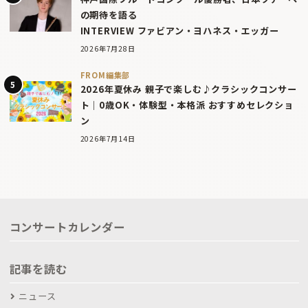
の期待を語る
INTERVIEW ファビアン・ヨハネス・エッガー
2026年7月28日
FROM編集部
2026年夏休み 親子で楽しむ♪クラシックコンサー
ト｜0歳OK・体験型・本格派 おすすめセレクショ
ン
2026年7月14日
コンサートカレンダー
記事を読む
ニュース