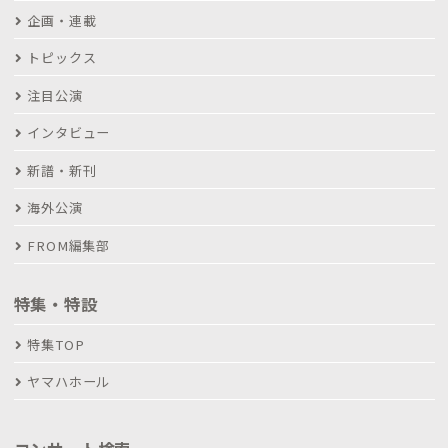
企画・連載
トピックス
注目公演
インタビュー
新譜・新刊
海外公演
FROM編集部
特集・特設
特集TOP
ヤマハホール