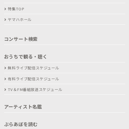
特集TOP
ヤマハホール
コンサート検索
おうちで観る・聴く
無料ライブ配信スケジュール
有料ライブ配信スケジュール
TV＆FM番組放送スケジュール
アーティスト名鑑
ぶらあぼを読む