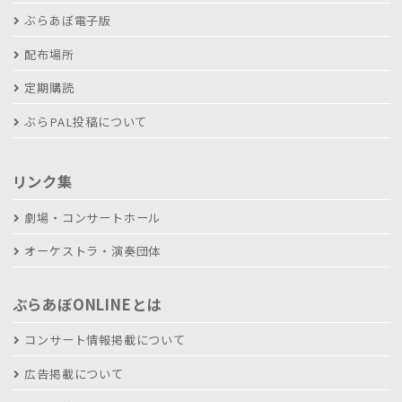
ぶらあぼ電子版
配布場所
定期購読
ぶらPAL投稿について
リンク集
劇場・コンサートホール
オーケストラ・演奏団体
ぶらあぼONLINEとは
コンサート情報掲載について
広告掲載について