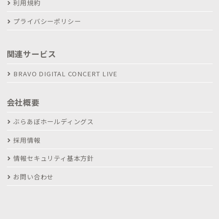
利用規約
プライバシーポリシー
関連サービス
BRAVO DIGITAL CONCERT LIVE
会社概要
ぶらあぼホールディングス
採用情報
情報セキュリティ基本方針
お問い合わせ