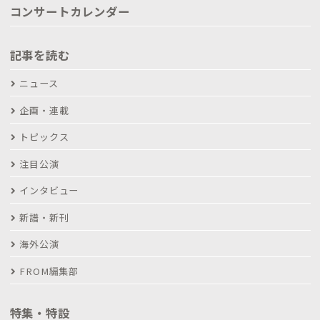
コンサートカレンダー
記事を読む
ニュース
企画・連載
トピックス
注目公演
インタビュー
新譜・新刊
海外公演
FROM編集部
特集・特設