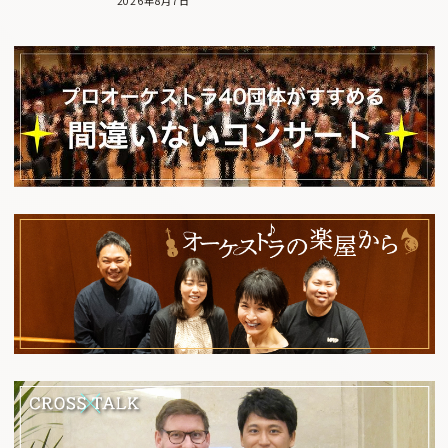
2026年8月7日