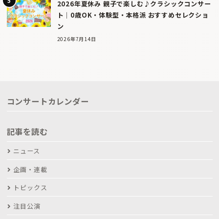
2026年夏休み 親子で楽しむ♪クラシックコンサー
ト｜0歳OK・体験型・本格派 おすすめセレクショ
ン
2026年7月14日
コンサートカレンダー
記事を読む
ニュース
企画・連載
トピックス
注目公演