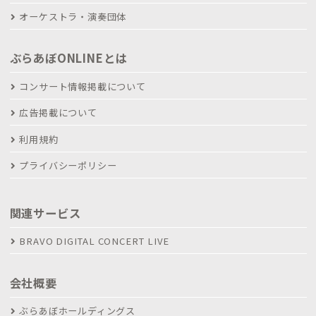
オーケストラ・演奏団体
ぶらあぼONLINEとは
コンサート情報掲載について
広告掲載について
利用規約
プライバシーポリシー
関連サービス
BRAVO DIGITAL CONCERT LIVE
会社概要
ぶらあぼホールディングス