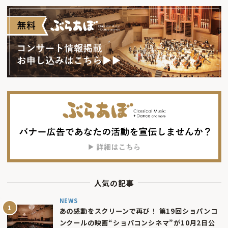
人気の記事
NEWS
あの感動をスクリーンで再び！ 第19回ショパンコ
ンクールの映画“ショパコンシネマ”が10月2日公