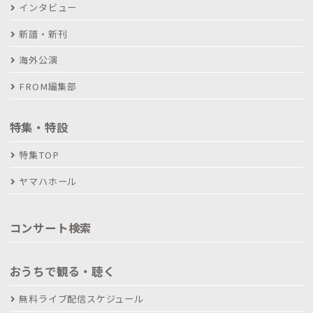
インタビュー
新譜・新刊
海外公演
FROM編集部
特集・特設
特集TOP
ヤマハホール
コンサート検索
おうちで観る・聴く
無料ライブ配信スケジュール