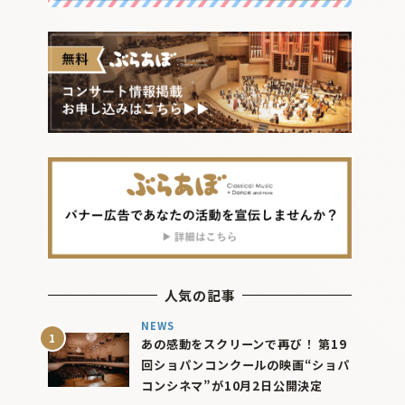
人気の記事
NEWS
あの感動をスクリーンで再び！ 第19
回ショパンコンクールの映画“ショパ
コンシネマ”が10月2日公開決定