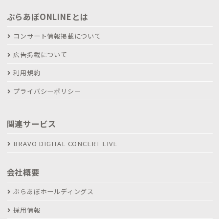
ぶらあぼONLINEとは
コンサート情報掲載について
広告掲載について
利用規約
プライバシーポリシー
関連サービス
BRAVO DIGITAL CONCERT LIVE
会社概要
ぶらあぼホールディングス
採用情報