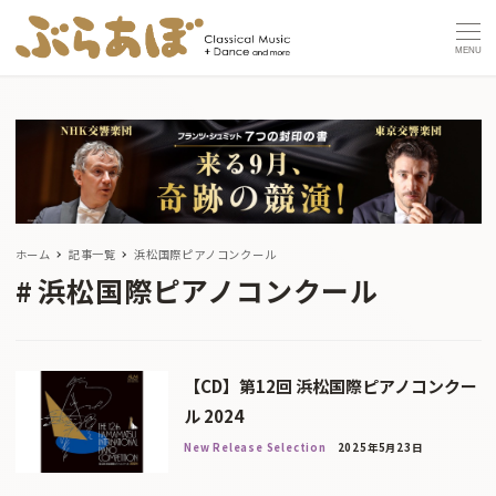
MENU
ホーム
記事一覧
浜松国際ピアノコンクール
浜松国際ピアノコンクール
【CD】第12回 浜松国際ピアノコンクー
ル 2024
New Release Selection
2025年5月23日