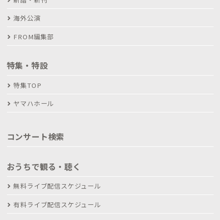
海外公演
FROM編集部
特集・特設
特集TOP
ヤマハホール
コンサート検索
おうちで観る・聴く
無料ライブ配信スケジュール
有料ライブ配信スケジュール