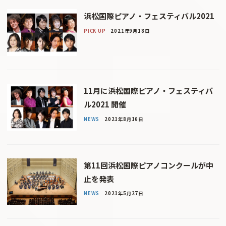
浜松国際ピアノ・フェスティバル2021
PICK UP
2021年9月18日
11月に浜松国際ピアノ・フェスティバ
ル2021 開催
NEWS
2021年8月16日
第11回浜松国際ピアノコンクールが中
止を発表
NEWS
2021年5月27日