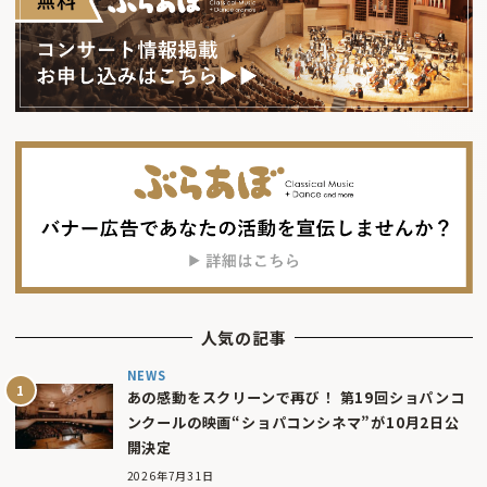
人気の記事
NEWS
あの感動をスクリーンで再び！ 第19回ショパンコ
ンクールの映画“ショパコンシネマ”が10月2日公
開決定
2026年7月31日