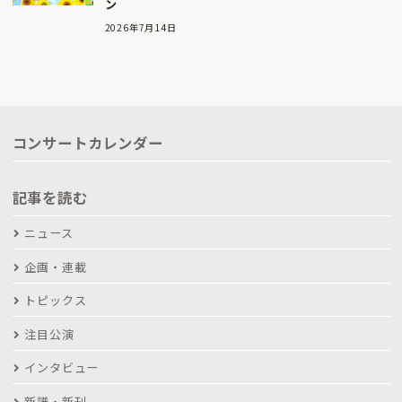
ン
2026年7月14日
コンサートカレンダー
記事を読む
ニュース
企画・連載
トピックス
注目公演
インタビュー
新譜・新刊