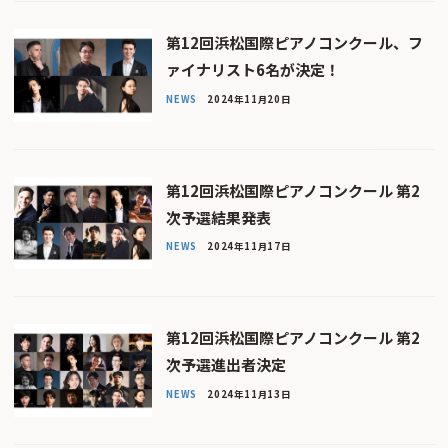
第12回浜松国際ピアノコンクール、フ
ァイナリスト6名が決定！
NEWS
2024年11月20日
第12回浜松国際ピアノコンクール 第2
次予選結果発表
NEWS
2024年11月17日
第12回浜松国際ピアノコンクール 第2
次予選進出者決定
NEWS
2024年11月13日