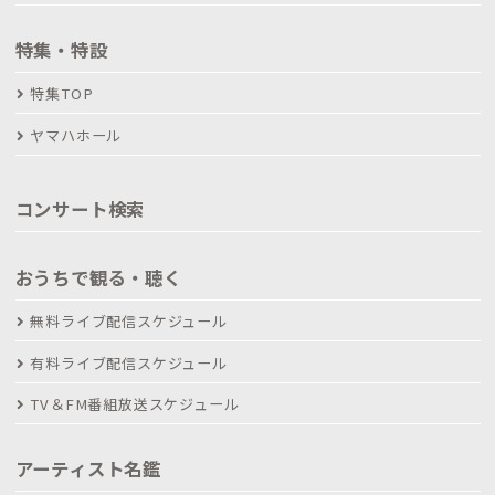
特集・特設
特集TOP
ヤマハホール
コンサート検索
おうちで観る・聴く
無料ライブ配信スケジュール
有料ライブ配信スケジュール
TV＆FM番組放送スケジュール
アーティスト名鑑