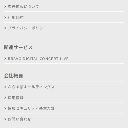
広告掲載について
利用規約
プライバシーポリシー
関連サービス
BRAVO DIGITAL CONCERT LIVE
会社概要
ぶらあぼホールディングス
採用情報
情報セキュリティ基本方針
お問い合わせ