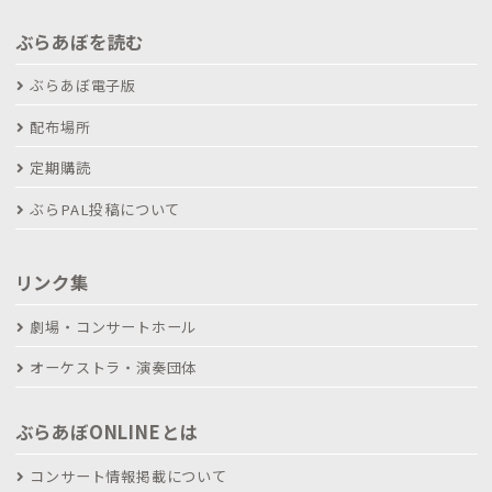
ぶらあぼを読む
ぶらあぼ電子版
配布場所
定期購読
ぶらPAL投稿について
リンク集
劇場・コンサートホール
オーケストラ・演奏団体
ぶらあぼONLINEとは
コンサート情報掲載について