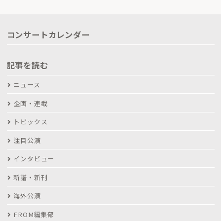
コンサートカレンダー
記事を読む
ニュース
企画・連載
トピックス
注目公演
インタビュー
新譜・新刊
海外公演
FROM編集部