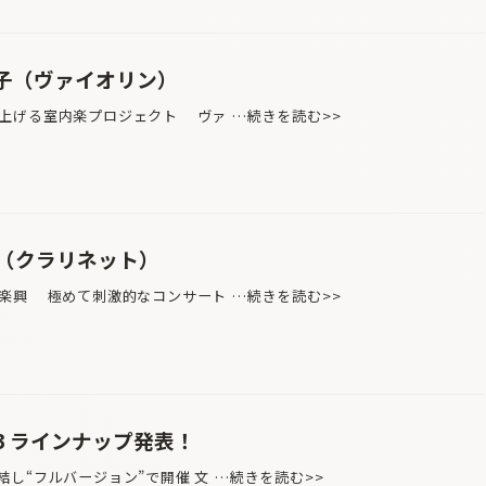
真由子（ヴァイオリン）
上げる室内楽プロジェクト ヴァ …続きを読む>>
（クラリネット）
楽興 極めて刺激的なコンサート …続きを読む>>
23 ラインナップ発表！
し“フルバージョン”で開催 文 …続きを読む>>