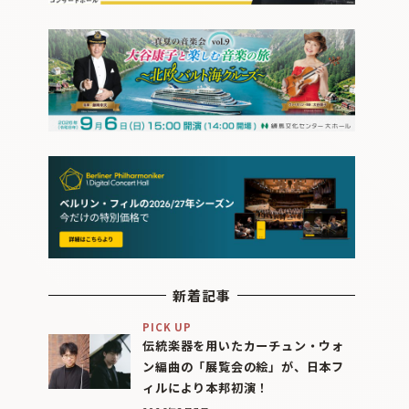
新着記事
PICK UP
伝統楽器を用いたカーチュン・ウォ
ン編曲の「展覧会の絵」が、日本フ
ィルにより本邦初演！