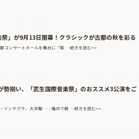
音楽祭」が9月13日開幕！クラシックが古都の秋を彩る
都コンサートホールを舞台に「第 …続きを読む>>
が勢揃い、「武生国際音楽祭」のおススメ3公演をご
・インテグラ、大井駿……福井で聴 …続きを読む>>