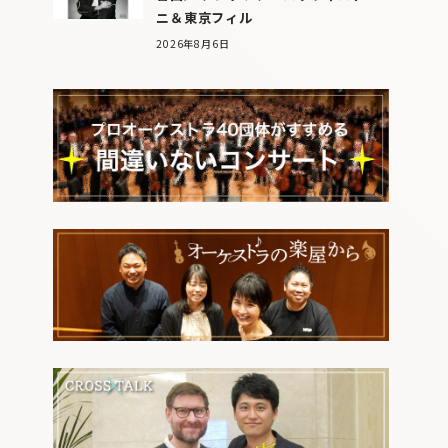
ニ＆東京フィル
2026年8月6日