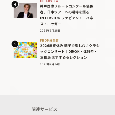
INTERVIEW
神戸国際フルートコンクール優勝
者、日本ツアーへの期待を語る
INTERVIEW ファビアン・ヨハネ
ス・エッガー
2026年7月28日
FROM編集部
2026年夏休み 親子で楽しむ♪クラシ
ックコンサート｜0歳OK・体験型・
本格派 おすすめセレクション
2026年7月14日
関連サービス