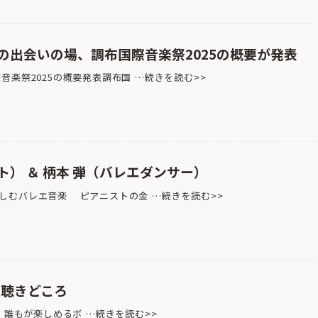
の出会いの場、調布国際音楽祭2025の概要が発表
音楽祭2025の概要発表調布国 …続きを読む>>
） ＆ 柄本 弾（バレエダンサー）
しむバレエ音楽 ピアニストの金 …続きを読む>>
の聴きどころ
ERS 誰もが楽しめるボ …続きを読む>>