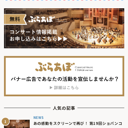
人気の記事
NEWS
あの感動をスクリーンで再び！ 第19回ショパンコ