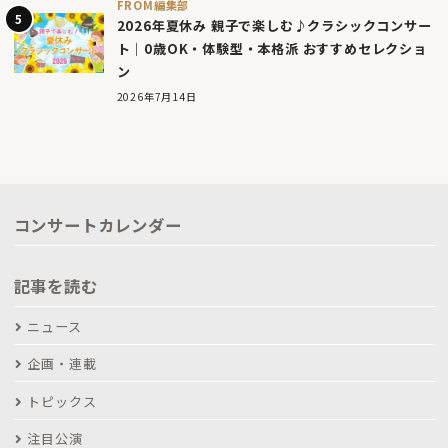
FROM編集部
2026年夏休み 親子で楽しむ♪クラシックコンサー
ト｜0歳OK・体験型・本格派 おすすめセレクショ
ン
2026年7月14日
コンサートカレンダー
記事を読む
ニュース
企画・連載
トピックス
注目公演