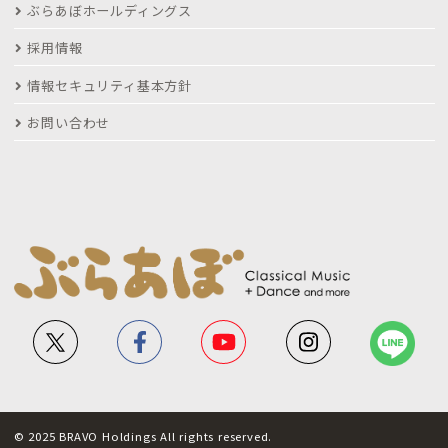
ぶらあぼホールディングス
採用情報
情報セキュリティ基本方針
お問い合わせ
© 2025 BRAVO Holdings All rights reserved.