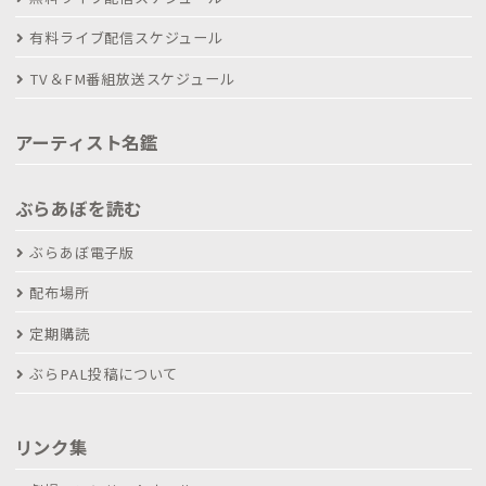
有料ライブ配信スケジュール
TV＆FM番組放送スケジュール
アーティスト名鑑
ぶらあぼを読む
ぶらあぼ電子版
配布場所
定期購読
ぶらPAL投稿について
リンク集