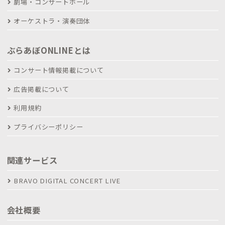
劇場・コンサートホール
オーケストラ・演奏団体
ぶらあぼONLINEとは
コンサート情報掲載について
広告掲載について
利用規約
プライバシーポリシー
関連サービス
BRAVO DIGITAL CONCERT LIVE
会社概要