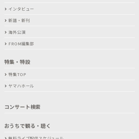
インタビュー
新譜・新刊
海外公演
FROM編集部
特集・特設
特集TOP
ヤマハホール
コンサート検索
おうちで観る・聴く
無料ライブ配信スケジュール