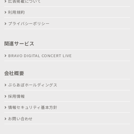
広告掲載について
利用規約
プライバシーポリシー
関連サービス
BRAVO DIGITAL CONCERT LIVE
会社概要
ぶらあぼホールディングス
採用情報
情報セキュリティ基本方針
お問い合わせ