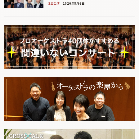
注目公演
2026年8月6日