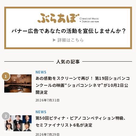
人気の記事
NEWS
あの感動をスクリーンで再び！ 第19回ショパンコ
ンクールの映画“ショパコンシネマ”が10月2日公
開決定
2026年7月31日
NEWS
第50回ピティナ・ピアノコンペティション特級、
セミファイナリスト6名が決定
2026年7月29日