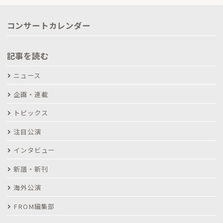
コンサートカレンダー
記事を読む
ニュース
企画・連載
トピックス
注目公演
インタビュー
新譜・新刊
海外公演
FROM編集部