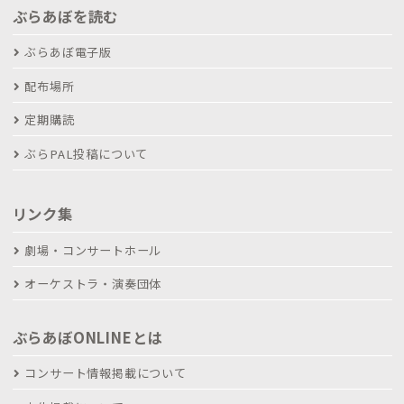
ぶらあぼを読む
ぶらあぼ電子版
配布場所
定期購読
ぶらPAL投稿について
リンク集
劇場・コンサートホール
オーケストラ・演奏団体
ぶらあぼONLINEとは
コンサート情報掲載について