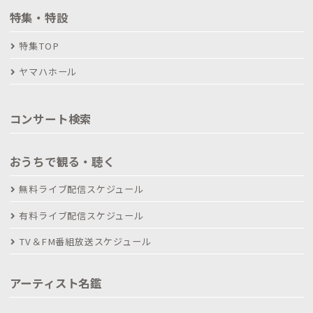
特集・特設
特集TOP
ヤマハホール
コンサート検索
おうちで観る・聴く
無料ライブ配信スケジュール
有料ライブ配信スケジュール
TV＆FM番組放送スケジュール
アーティスト名鑑