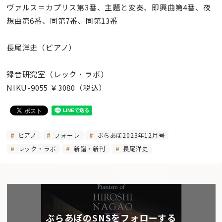
ヴァルス＝カプリス第3番、主題と変奏、即興曲第4番、夜
想曲第6番、同第7番、同第13番
長尾洋史（ピアノ）
録音研究室（レック・ラボ）
NIKU-9055 ￥3080（税込）
ピアノ
フォーレ
ぶらあぼ2023年12月号
レック・ラボ
新譜・新刊
長尾洋史
ぶらあぼのSNSをフォローする