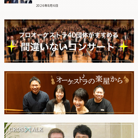
2026年8月6日