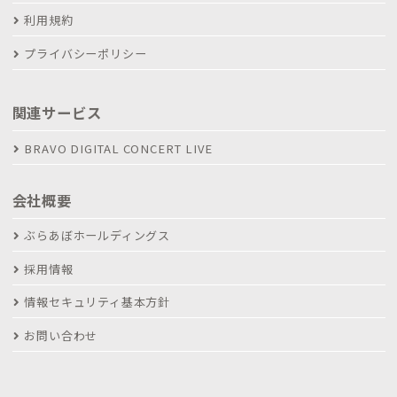
利用規約
プライバシーポリシー
関連サービス
BRAVO DIGITAL CONCERT LIVE
会社概要
ぶらあぼホールディングス
採用情報
情報セキュリティ基本方針
お問い合わせ