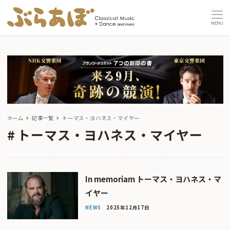
MENU
ホーム
記事一覧
トーマス・ヨハネス・マイヤー
トーマス・ヨハネス・マイヤー
In memoriam トーマス・ヨハネス・マ
イヤー
NEWS
2025年12月17日