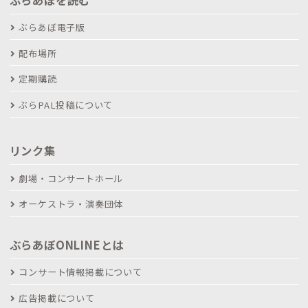
ぶらあぼ電子版
配布場所
定期購読
ぶらPAL投稿について
リンク集
劇場・コンサートホール
オーケストラ・演奏団体
ぶらあぼONLINEとは
コンサート情報掲載について
広告掲載について