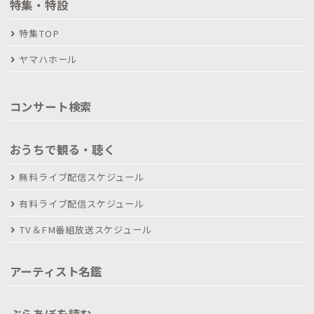
特集・特設
特集TOP
ヤマハホール
コンサート検索
おうちで観る・聴く
無料ライブ配信スケジュール
有料ライブ配信スケジュール
TV＆FM番組放送スケジュール
アーティスト名鑑
ぶらあぼを読む