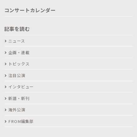
コンサートカレンダー
記事を読む
ニュース
企画・連載
トピックス
注目公演
インタビュー
新譜・新刊
海外公演
FROM編集部