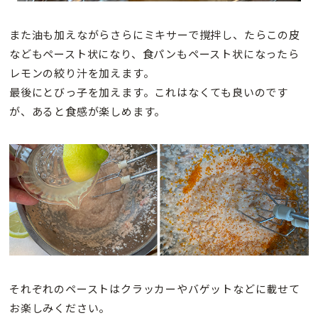
また油も加えながらさらにミキサーで撹拌し、たらこの皮
などもペースト状になり、食パンもペースト状になったら
レモンの絞り汁を加えます。
最後にとびっ子を加えます。これはなくても良いのです
が、あると食感が楽しめます。
それぞれのペーストはクラッカーやバゲットなどに載せて
お楽しみください。