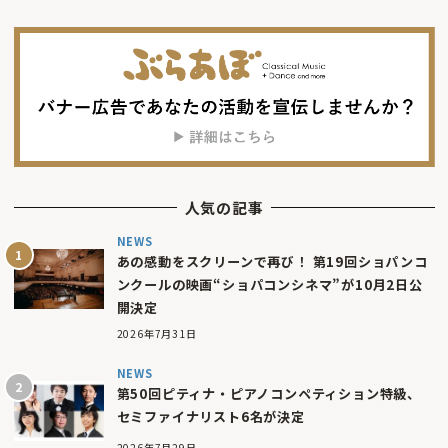
人気の記事
NEWS
あの感動をスクリーンで再び！ 第19回ショパンコ
ンクールの映画“ショパコンシネマ”が10月2日公
開決定
2026年7月31日
NEWS
第50回ピティナ・ピアノコンペティション特級、
セミファイナリスト6名が決定
2026年7月29日