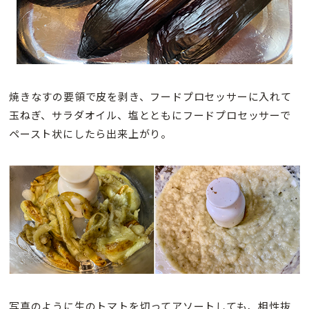
焼きなすの要領で皮を剥き、フードプロセッサーに入れて
玉ねぎ、サラダオイル、塩とともにフードプロセッサーで
ペースト状にしたら出来上がり。
写真のように生のトマトを切ってアソートしても、相性抜