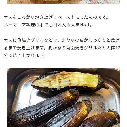
ナスをこんがり焼き上げてペーストにしたものです。
ルーマニア料理の中でも日本人の人気No.1。
ナスは魚焼きグリルなどで、まわりの皮がしっかりと焦げ
るまで焼き上げます。我が家の両面焼きグリルだと大体12
分で焼き上がります。