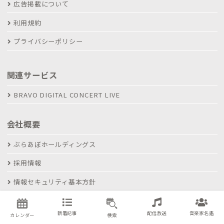
広告掲載について
利用規約
プライバシーポリシー
関連サービス
BRAVO DIGITAL CONCERT LIVE
会社概要
ぶらあぼホールディングス
採用情報
情報セキュリティ基本方針
お問い合わせ
新着記事
配信放送
音楽家名鑑
カレンダー
検索