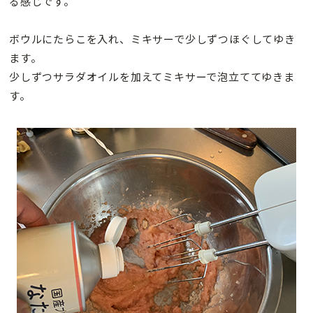
る感じです。
ボウルにたらこを入れ、ミキサーで少しずつほぐしてゆき
ます。
少しずつサラダオイルを加えてミキサーで泡立ててゆきま
す。