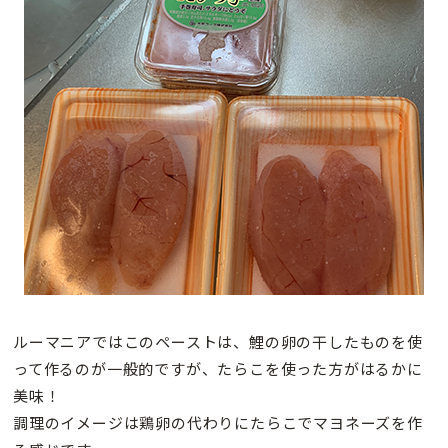
ルーマニアではこのペーストは、鯉の卵の干したものを使
って作るのが一般的ですが、たらこを使った方がはるかに
美味！
調理のイメージは鶏卵の代わりにたらこでマヨネーズを作