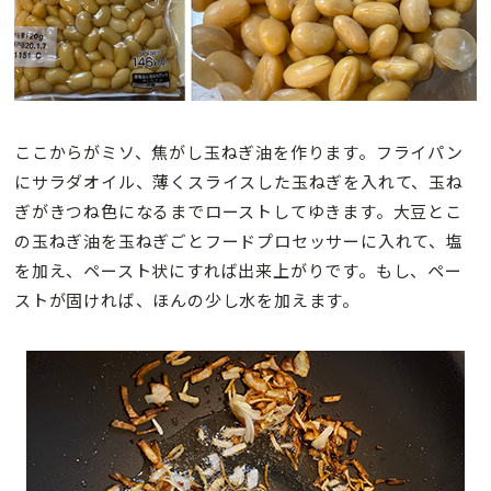
ここからがミソ、焦がし玉ねぎ油を作ります。フライパン
にサラダオイル、薄くスライスした玉ねぎを入れて、玉ね
ぎがきつね色になるまでローストしてゆきます。大豆とこ
の玉ねぎ油を玉ねぎごとフードプロセッサーに入れて、塩
を加え、ペースト状にすれば出来上がりです。もし、ペー
ストが固ければ、ほんの少し水を加えます。