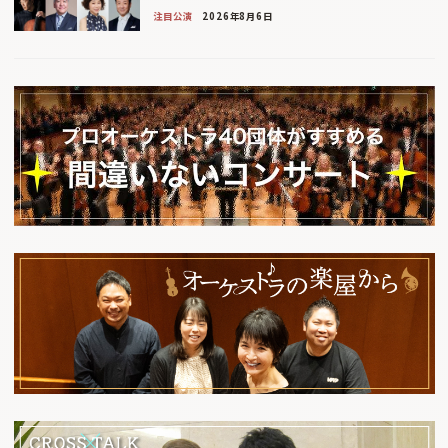
注目公演
2026年8月6日