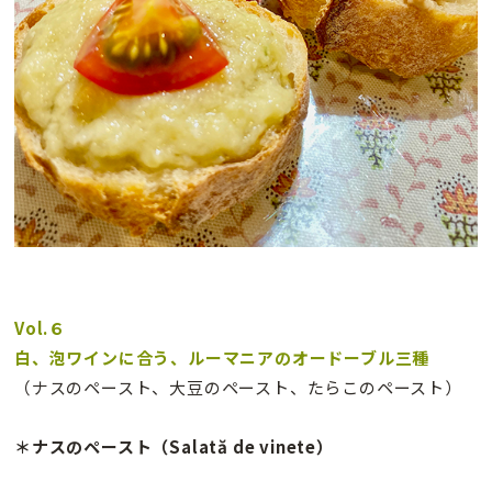
Vol.６
白、泡ワインに合う、ルーマニアのオードーブル三種
（ナスのペースト、大豆のペースト、たらこのペースト）
＊ナスのペースト（Salată de vinete）