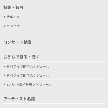
特集・特設
特集TOP
ヤマハホール
コンサート検索
おうちで観る・聴く
無料ライブ配信スケジュール
有料ライブ配信スケジュール
TV＆FM番組放送スケジュール
アーティスト名鑑