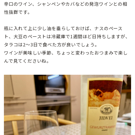
辛口のワイン、シャンペンやカバなどの発泡ワインとの相
性抜群です。
瓶に入れて上に少し油を垂らしておけば、ナスのペース
ト、大豆のペーストは冷蔵庫で1週間ほど日持ちしますが、
タラコは2〜3日で食べた方が良いでしょう。
ワインが美味しい季節、ちょっと変わったおつまみで楽し
んで見てくださいね。