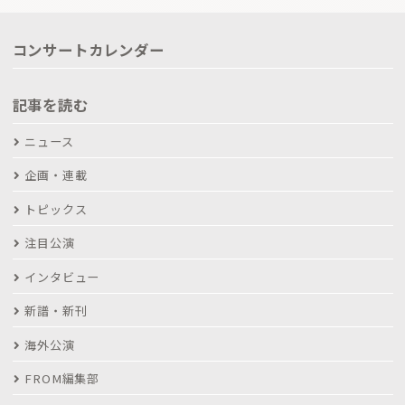
コンサートカレンダー
記事を読む
ニュース
企画・連載
トピックス
注目公演
インタビュー
新譜・新刊
海外公演
FROM編集部