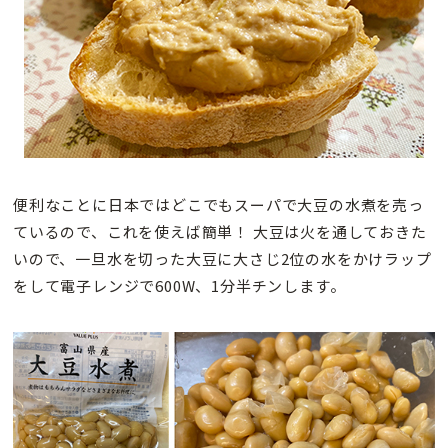
便利なことに日本ではどこでもスーパで大豆の水煮を売っ
ているので、これを使えば簡単！ 大豆は火を通しておきた
いので、一旦水を切った大豆に大さじ2位の水をかけラップ
をして電子レンジで600W、1分半チンします。