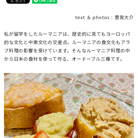
text ＆ photos：曽我大介
私が留学をしたルーマニアは、歴史的に見てもヨーロッパ
的な文化と中東文化の交差点。ルーマニアの食文化もアラ
ブ料理の影響を受けています。そんなルーマニア料理の中
から日本の食材を使って作る、オードーブル三種です。