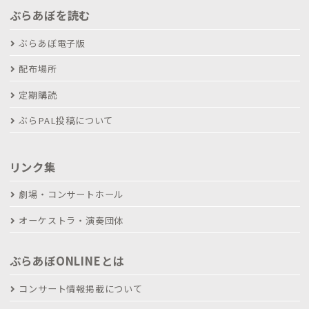
ぶらあぼを読む
ぶらあぼ電子版
配布場所
定期購読
ぶらPAL投稿について
リンク集
劇場・コンサートホール
オーケストラ・演奏団体
ぶらあぼONLINEとは
コンサート情報掲載について