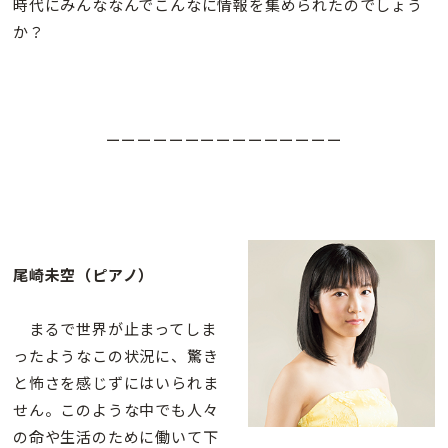
時代にみんななんでこんなに情報を集められたのでしょう
か？
ーーーーーーーーーーーーーーー
尾崎未空（ピアノ）
まるで世界が止まってしま
ったようなこの状況に、驚き
と怖さを感じずにはいられま
せん。このような中でも人々
の命や生活のために働いて下