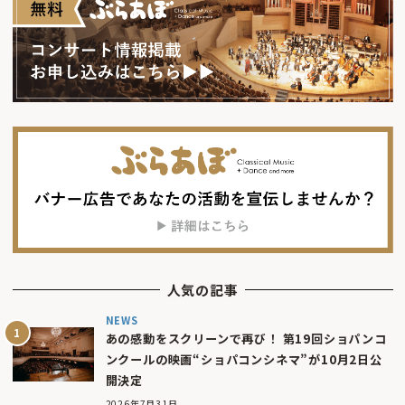
人気の記事
NEWS
あの感動をスクリーンで再び！ 第19回ショパンコ
ンクールの映画“ショパコンシネマ”が10月2日公
開決定
2026年7月31日