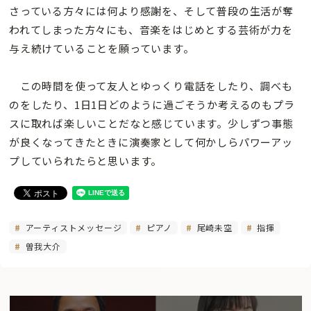
さっている方々には何より感謝を、そして普段の生活が奪
われてしまった方々にも、音楽をはじめとする芸術が力を
与え続けていることを願っています。
この時間を使って友人とゆっくり電話をしたり、調べも
のをしたり、1日1日どのように過ごそうか考えるのもプラ
スに取れば楽しいことだなと感じています。少しずつ事態
が良くなってきたときに演奏家として何かしらパワーアッ
プしていられたらと思います。
アーティストメッセージ
ピアノ
尾崎未空
指揮
曽我大介