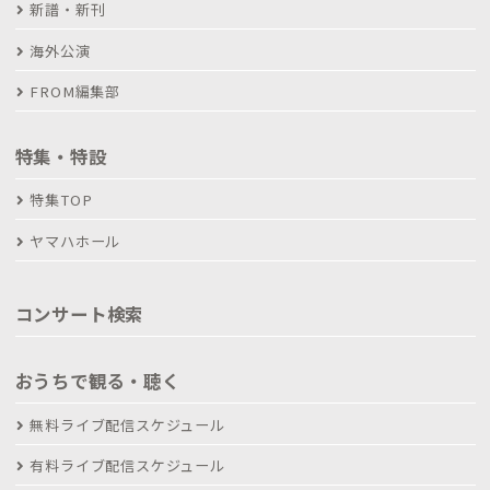
新譜・新刊
海外公演
FROM編集部
特集・特設
特集TOP
ヤマハホール
コンサート検索
おうちで観る・聴く
無料ライブ配信スケジュール
有料ライブ配信スケジュール