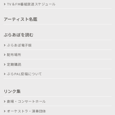
TV＆FM番組放送スケジュール
アーティスト名鑑
ぶらあぼを読む
ぶらあぼ電子版
配布場所
定期購読
ぶらPAL投稿について
リンク集
劇場・コンサートホール
オーケストラ・演奏団体