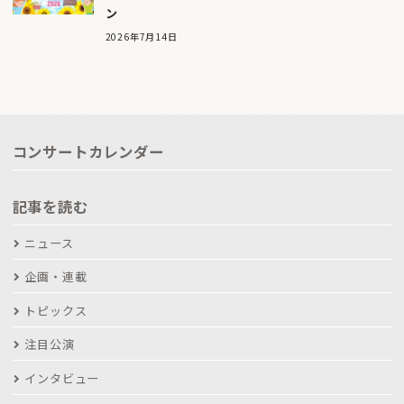
ン
2026年7月14日
コンサートカレンダー
記事を読む
ニュース
企画・連載
トピックス
注目公演
インタビュー