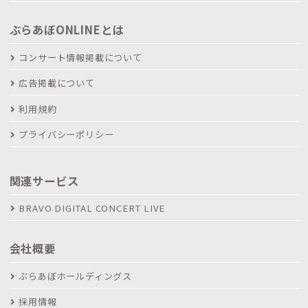
ぶらあぼONLINEとは
コンサート情報掲載について
広告掲載について
利用規約
プライバシーポリシー
関連サービス
BRAVO DIGITAL CONCERT LIVE
会社概要
ぶらあぼホールディングス
採用情報