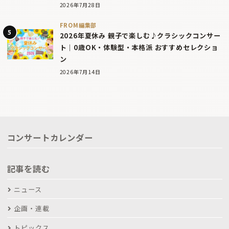
2026年7月28日
FROM編集部
2026年夏休み 親子で楽しむ♪クラシックコンサー
ト｜0歳OK・体験型・本格派 おすすめセレクショ
ン
2026年7月14日
コンサートカレンダー
記事を読む
ニュース
企画・連載
トピックス