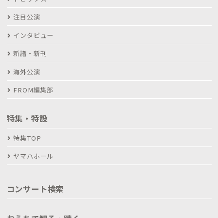
注目公演
インタビュー
新譜・新刊
海外公演
FROM編集部
特集・特設
特集TOP
ヤマハホール
コンサート検索