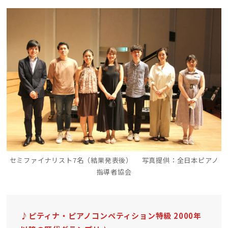
セミファイナリスト7名（結果発表後） 写真提供：全日本ピアノ
指導者協会
♪
ピティナ・ピアノコンペティション特級 2000年