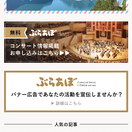
人気の記事