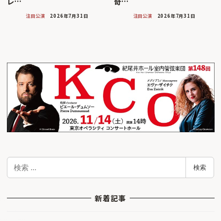
レ…
奇…
注目公演
2026年7月31日
注目公演
2026年7月31日
検
検索
索
新着記事