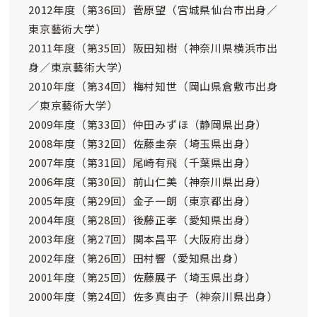
2012年度（第36回）菅原望（宮城県仙台市出身／
東京藝術大学）
2011年度（第35回）阪田知樹（神奈川県横浜市出
身／東京藝術大学）
2010年度（第34回）梅村知世（岡山県倉敷市出身
／東京藝術大学）
2009年度（第33回）仲田みずほ（静岡県出身）
2008年度（第32回）佐藤圭奈（埼玉県出身）
2007年度（第31回）尾崎有飛（千葉県出身）
2006年度（第30回）前山仁美（神奈川県出身）
2005年度（第29回）金子一朗（東京都出身）
2004年度（第28回）後藤正孝（愛知県出身）
2003年度（第27回）関本昌平（大阪府出身）
2002年度（第26回）田村響（愛知県出身）
2001年度（第25回）佐藤展子（埼玉県出身）
2000年度（第24回）佐多真由子（神奈川県出身）