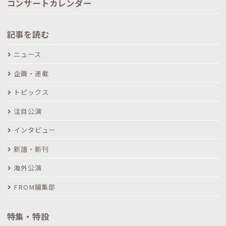
コンサートカレンダー
記事を読む
ニュース
企画・連載
トピックス
注目公演
インタビュー
新譜・新刊
海外公演
FROM編集部
特集・特設