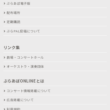
ぶらあぼ電子版
配布場所
定期購読
ぶらPAL投稿について
リンク集
劇場・コンサートホール
オーケストラ・演奏団体
ぶらあぼONLINEとは
コンサート情報掲載について
広告掲載について
利用規約