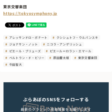
東京交響楽団
https://tokyosymphony.jp
アレッサンドロ・ボナート
クシシュトフ・ウルバンスキ
ジョナサン・ノット
ニコラ・アンゲリッシュ
ピエール・ブリューズ
ピエール＝ロラン・エマール
ベルトラン・ド・ビリー
原田慶太楼
東京交響楽団
牛田智大
ぶらあぼのSNSをフォローする
最新のクラシック音楽情報をお届けします