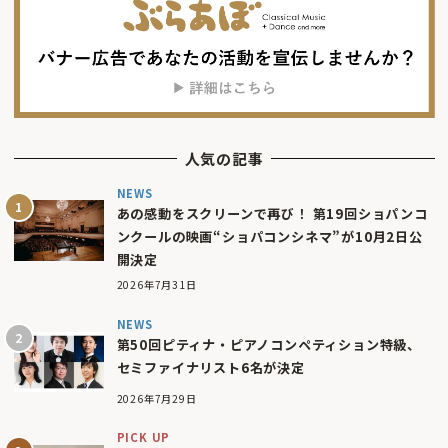
人気の記事
NEWS
あの感動をスクリーンで再び！ 第19回ショパンコ
ンクールの映画“ショパコンシネマ”が10月2日公
開決定
2026年7月31日
NEWS
第50回ピティナ・ピアノコンペティション特級、
セミファイナリスト6名が決定
2026年7月29日
PICK UP