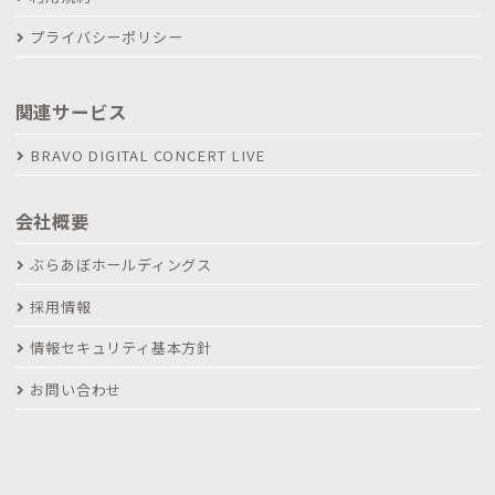
プライバシーポリシー
関連サービス
BRAVO DIGITAL CONCERT LIVE
会社概要
ぶらあぼホールディングス
採用情報
情報セキュリティ基本方針
お問い合わせ