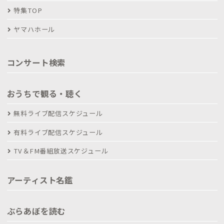
特集TOP
ヤマハホール
コンサート検索
おうちで観る・聴く
無料ライブ配信スケジュール
有料ライブ配信スケジュール
TV＆FM番組放送スケジュール
アーティスト名鑑
ぶらあぼを読む