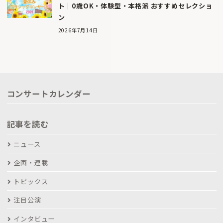
ト｜0歳OK・体験型・本格派 おすすめセレクショ
ン
2026年7月14日
コンサートカレンダー
記事を読む
ニュース
企画・連載
トピックス
注目公演
インタビュー