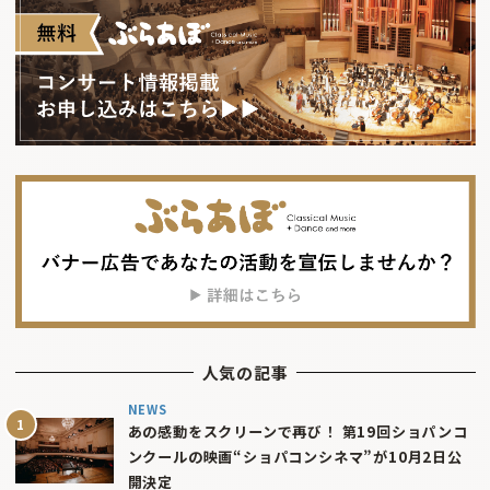
人気の記事
NEWS
あの感動をスクリーンで再び！ 第19回ショパンコ
ンクールの映画“ショパコンシネマ”が10月2日公
開決定