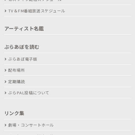
TV＆FM番組放送スケジュール
アーティスト名鑑
ぶらあぼを読む
ぶらあぼ電子版
配布場所
定期購読
ぶらPAL投稿について
リンク集
劇場・コンサートホール