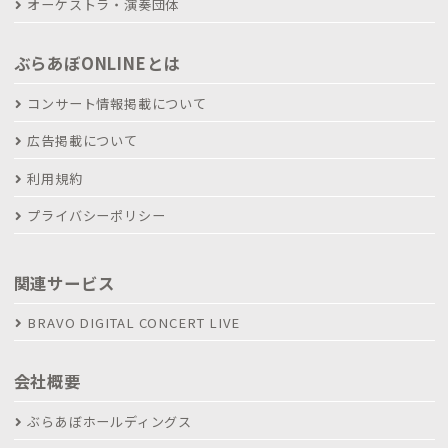
オーケストラ・演奏団体
ぶらあぼONLINEとは
コンサート情報掲載について
広告掲載について
利用規約
プライバシーポリシー
関連サービス
BRAVO DIGITAL CONCERT LIVE
会社概要
ぶらあぼホールディングス