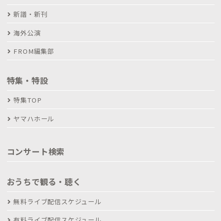
新譜・新刊
海外公演
FROM編集部
特集・特設
特集TOP
ヤマハホール
コンサート検索
おうちで観る・聴く
無料ライブ配信スケジュール
有料ライブ配信スケジュール