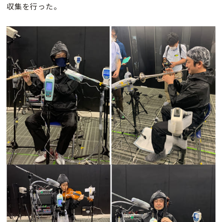
収集を行った。