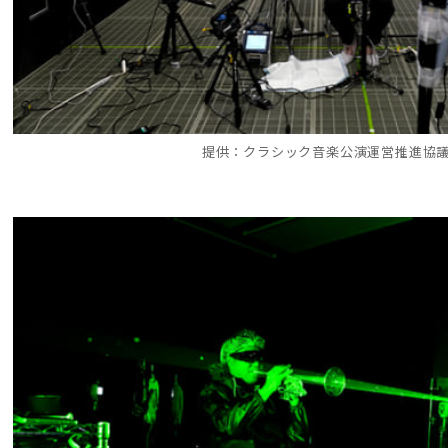
提供：クラシック音楽公演運営推進協