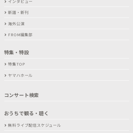
インタビュー
新譜・新刊
海外公演
FROM編集部
特集・特設
特集TOP
ヤマハホール
コンサート検索
おうちで観る・聴く
無料ライブ配信スケジュール