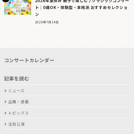
2026年夏休み 親子で楽しむ♪クラシックコンサー
ト｜0歳OK・体験型・本格派 おすすめセレクショ
ン
2026年7月14日
コンサートカレンダー
記事を読む
ニュース
企画・連載
トピックス
注目公演