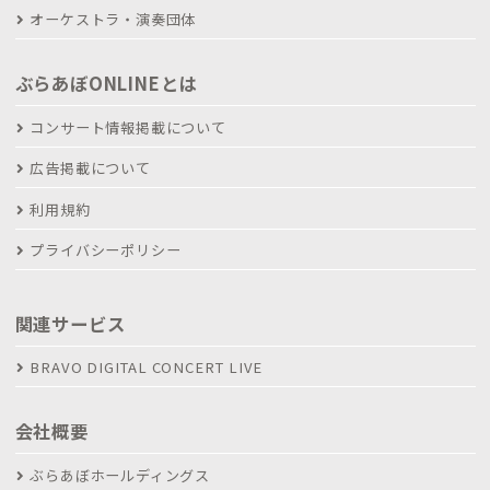
オーケストラ・演奏団体
ぶらあぼONLINEとは
コンサート情報掲載について
広告掲載について
利用規約
プライバシーポリシー
関連サービス
BRAVO DIGITAL CONCERT LIVE
会社概要
ぶらあぼホールディングス