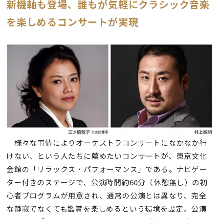
新機軸も登場、誰もが気軽にクラシック音楽
を楽しめるコンサートが実現
様々な事情によりオーケストラコンサートになかなか行
けない、という人たちに薦めたいコンサートが、東京文化
会館の「リラックス・パフォーマンス」である。ナビゲー
ター付きのステージで、公演時間約60分（休憩無し）の初
心者プログラムが用意され、通常の公演とは異なり、完全
な静寂でなくても鑑賞を楽しめるという環境を設定。公演