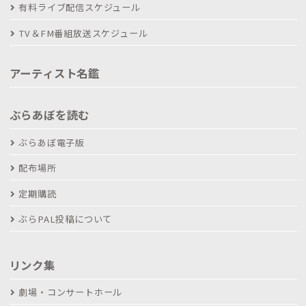
有料ライブ配信スケジュール
TV＆FM番組放送スケジュール
アーティスト名鑑
ぶらあぼを読む
ぶらあぼ電子版
配布場所
定期購読
ぶらPAL投稿について
リンク集
劇場・コンサートホール