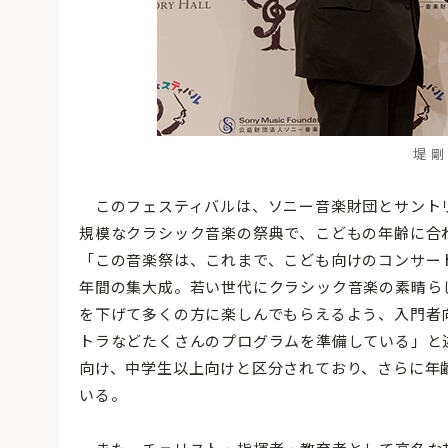
堤 
このフェスティバルは、ソニー音楽財団とサント
規模なクラシック音楽の祭典で、こどもの年齢に合
「この音楽祭は、これまで、こども向けのコンサー
年間の集大成。若い世代にクラシック音楽の素晴ら
を下げて多くの方に楽しんでもらえるよう、入門者
トラなどたくさんのプログラムを準備している」と
向け、中学生以上向けと区分されており、さらに年
いる。