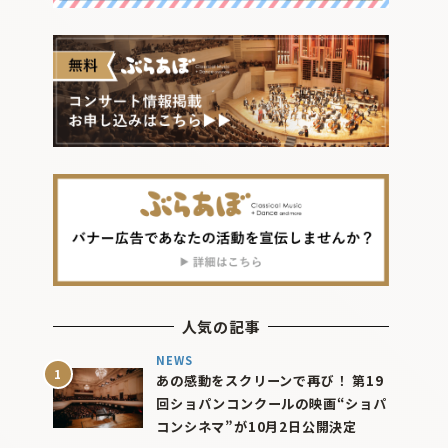
人気の記事
NEWS
あの感動をスクリーンで再び！ 第19
回ショパンコンクールの映画“ショパ
コンシネマ”が10月2日公開決定