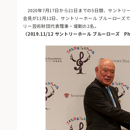
2020年7月17日から21日までの5日間、サント
会見が11月12日、サントリーホール ブルーロー
リー芸術財団代表理事・堤剛の2名。
（2019.11/12 サントリーホール ブルーローズ Photo