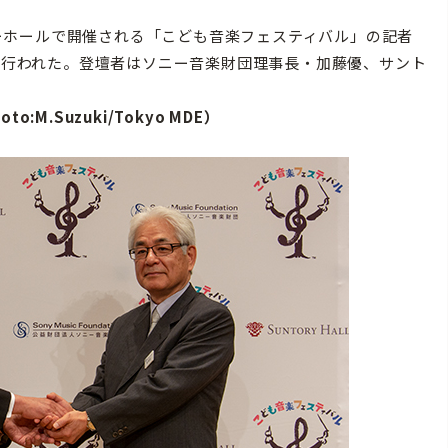
リーホールで開催される「こども音楽フェスティバル」の記者
ズで行われた。登壇者はソニー音楽財団理事長・加藤優、サント
:M.Suzuki/Tokyo MDE）