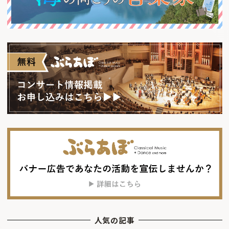
人気の記事