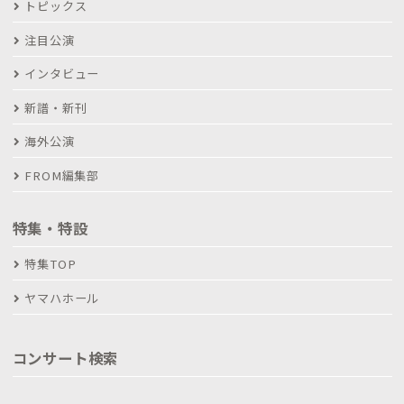
トピックス
注目公演
インタビュー
新譜・新刊
海外公演
FROM編集部
特集・特設
特集TOP
ヤマハホール
コンサート検索