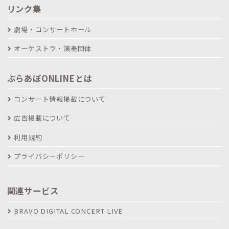
リンク集
劇場・コンサートホール
オーケストラ・演奏団体
ぶらあぼONLINEとは
コンサート情報掲載について
広告掲載について
利用規約
プライバシーポリシー
関連サービス
BRAVO DIGITAL CONCERT LIVE