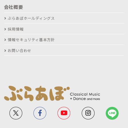
会社概要
ぶらあぼホールディングス
採用情報
情報セキュリティ基本方針
お問い合わせ