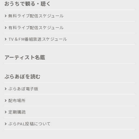
おうちで観る・聴く
無料ライブ配信スケジュール
有料ライブ配信スケジュール
TV＆FM番組放送スケジュール
アーティスト名鑑
ぶらあぼを読む
ぶらあぼ電子版
配布場所
定期購読
ぶらPAL投稿について