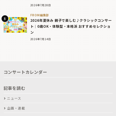
2026年7月28日
FROM編集部
2026年夏休み 親子で楽しむ♪クラシックコンサー
ト｜0歳OK・体験型・本格派 おすすめセレクショ
ン
2026年7月14日
コンサートカレンダー
記事を読む
ニュース
企画・連載