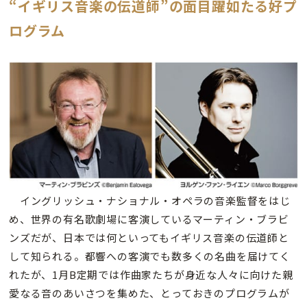
“イギリス音楽の伝道師”の面目躍如たる好プ
ログラム
イングリッシュ・ナショナル・オペラの音楽監督をはじ
め、世界の有名歌劇場に客演しているマーティン・ブラビ
ンズだが、日本では何といってもイギリス音楽の伝道師と
して知られる。都響への客演でも数多くの名曲を届けてく
れたが、1月B定期では作曲家たちが身近な人々に向けた親
愛なる音のあいさつを集めた、とっておきのプログラムが