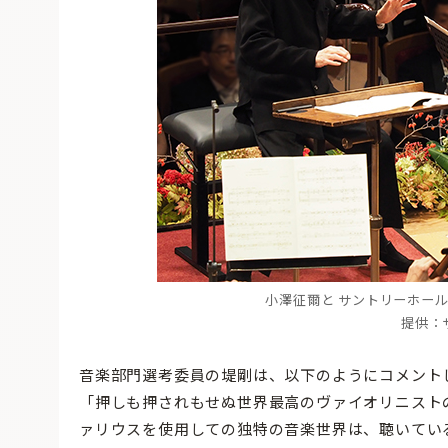
小澤征爾と サントリーホール
提供：
音楽部門選考委員の堤剛は、以下のようにコメント
「押しも押されもせぬ世界最高のヴァイオリニスト
ァリウスを使用しての独特の音楽世界は、聴いてい