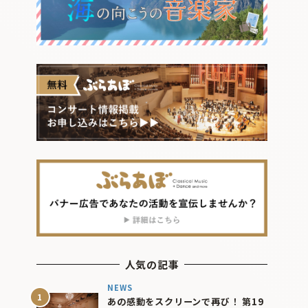
人気の記事
NEWS
あの感動をスクリーンで再び！ 第19