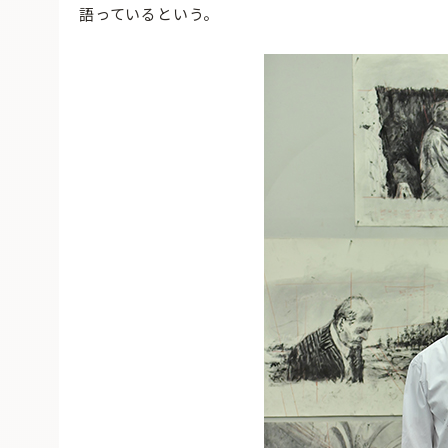
語っているという。