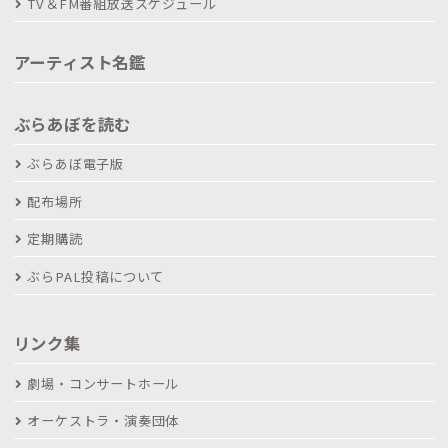
TV＆FM番組放送スケジュール
アーティスト名鑑
ぶらあぼを読む
ぶらあぼ電子版
配布場所
定期購読
ぶらPAL投稿について
リンク集
劇場・コンサートホール
オーケストラ・演奏団体