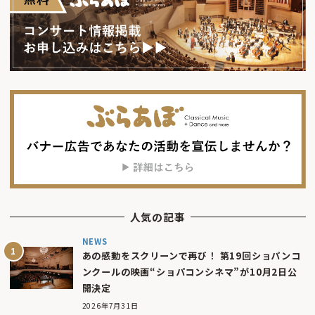
人気の記事
NEWS
あの感動をスクリーンで再び！ 第19回ショパンコ
ンクールの映画“ショパコンシネマ”が10月2日公
開決定
2026年7月31日