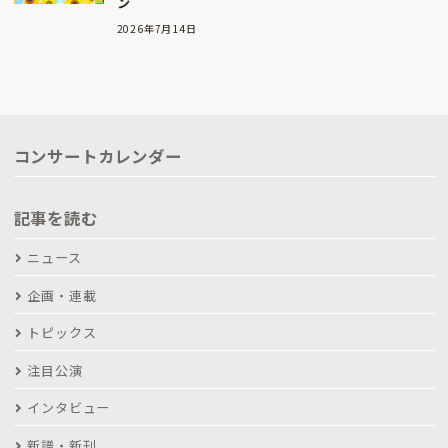
ン
2026年7月14日
コンサートカレンダー
記事を読む
ニュース
企画・連載
トピックス
注目公演
インタビュー
新譜・新刊