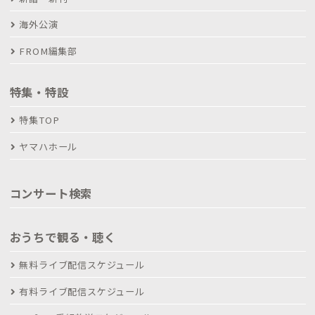
海外公演
FROM編集部
特集・特設
特集TOP
ヤマハホール
コンサート検索
おうちで観る・聴く
無料ライブ配信スケジュール
有料ライブ配信スケジュール