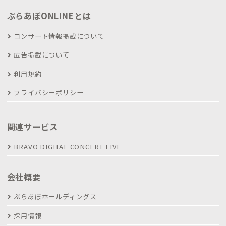
ぶらあぼONLINEとは
コンサート情報掲載について
広告掲載について
利用規約
プライバシーポリシー
関連サービス
BRAVO DIGITAL CONCERT LIVE
会社概要
ぶらあぼホールディングス
採用情報