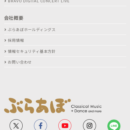
BRAVO DIGITAL CONCERT LIVE
会社概要
ぶらあぼホールディングス
採用情報
情報セキュリティ基本方針
お問い合わせ