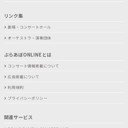
リンク集
劇場・コンサートホール
オーケストラ・演奏団体
ぶらあぼONLINEとは
コンサート情報掲載について
広告掲載について
利用規約
プライバシーポリシー
関連サービス