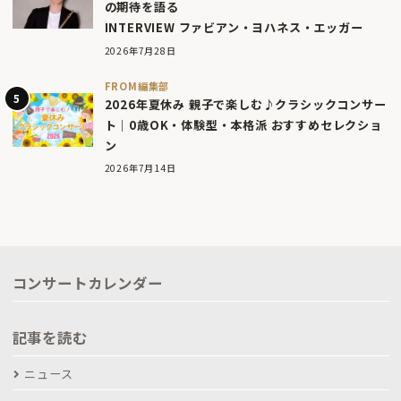
の期待を語る
INTERVIEW ファビアン・ヨハネス・エッガー
2026年7月28日
FROM編集部
2026年夏休み 親子で楽しむ♪クラシックコンサー
ト｜0歳OK・体験型・本格派 おすすめセレクショ
ン
2026年7月14日
コンサートカレンダー
記事を読む
ニュース