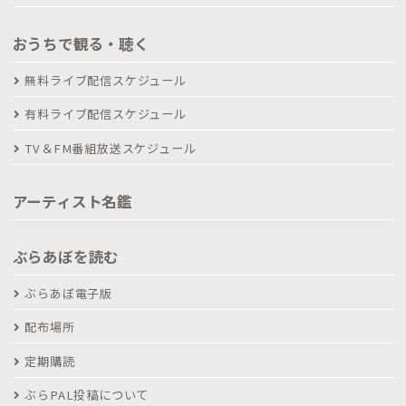
おうちで観る・聴く
無料ライブ配信スケジュール
有料ライブ配信スケジュール
TV＆FM番組放送スケジュール
アーティスト名鑑
ぶらあぼを読む
ぶらあぼ電子版
配布場所
定期購読
ぶらPAL投稿について