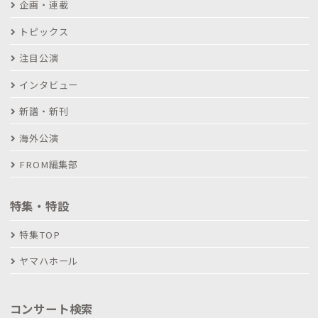
企画・連載
トピックス
注目公演
インタビュー
新譜・新刊
海外公演
FROM編集部
特集・特設
特集TOP
ヤマハホール
コンサート検索