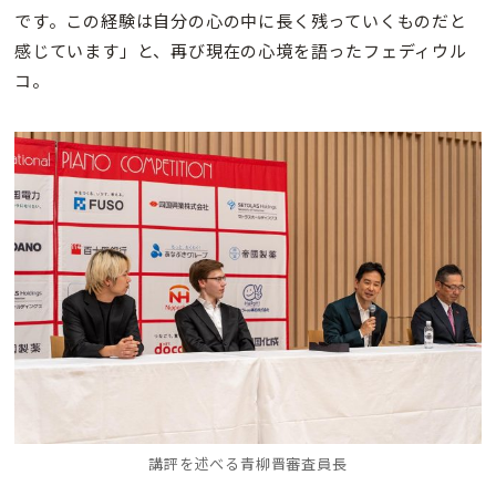
です。この経験は自分の心の中に長く残っていくものだと
感じています」と、再び現在の心境を語ったフェディウル
コ。
講評を述べる青柳晋審査員長