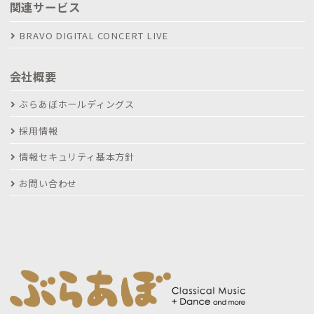
関連サービス
BRAVO DIGITAL CONCERT LIVE
会社概要
ぶらあぼホールディングス
採用情報
情報セキュリティ基本方針
お問い合わせ