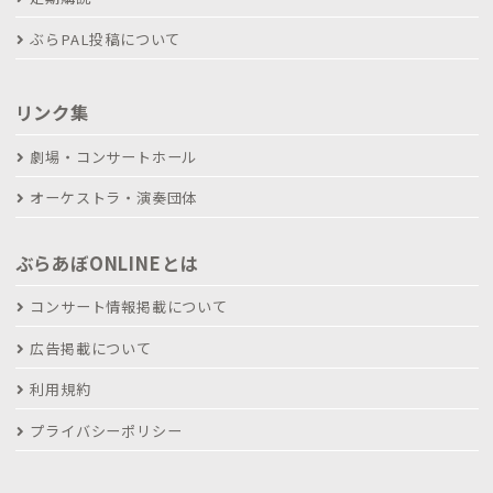
ぶらPAL投稿について
リンク集
劇場・コンサートホール
オーケストラ・演奏団体
ぶらあぼONLINEとは
コンサート情報掲載について
広告掲載について
利用規約
プライバシーポリシー