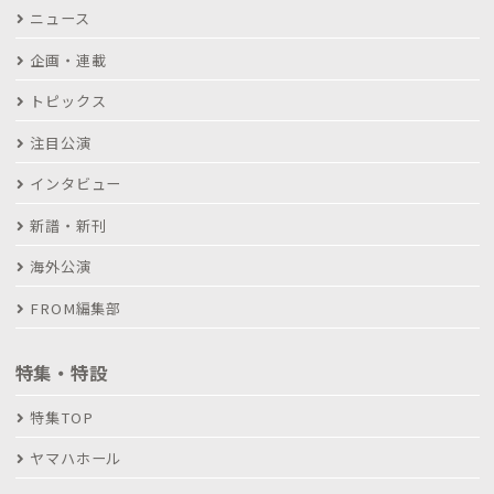
ニュース
企画・連載
トピックス
注目公演
インタビュー
新譜・新刊
海外公演
FROM編集部
特集・特設
特集TOP
ヤマハホール