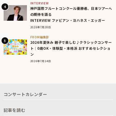
INTERVIEW
神戸国際フルートコンクール優勝者、日本ツアーへ
の期待を語る
INTERVIEW ファビアン・ヨハネス・エッガー
2026年7月28日
FROM編集部
2026年夏休み 親子で楽しむ♪クラシックコンサー
ト｜0歳OK・体験型・本格派 おすすめセレクショ
ン
2026年7月14日
コンサートカレンダー
記事を読む