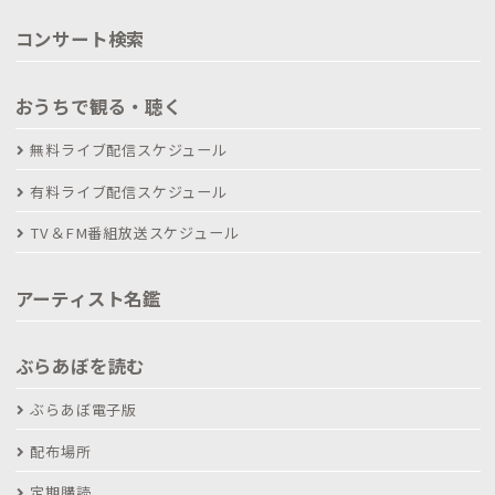
コンサート検索
おうちで観る・聴く
無料ライブ配信スケジュール
有料ライブ配信スケジュール
TV＆FM番組放送スケジュール
アーティスト名鑑
ぶらあぼを読む
ぶらあぼ電子版
配布場所
定期購読