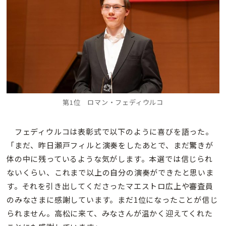
第1位 ロマン・フェディウルコ
フェディウルコは表彰式で以下のように喜びを語った。
「まだ、昨日瀬戸フィルと演奏をしたあとで、まだ驚きが
体の中に残っているような気がします。本選では信じられ
ないくらい、これまで以上の自分の演奏ができたと思いま
す。それを引き出してくださったマエストロ広上や審査員
のみなさまに感謝しています。まだ1位になったことが信じ
られません。高松に来て、みなさんが温かく迎えてくれた