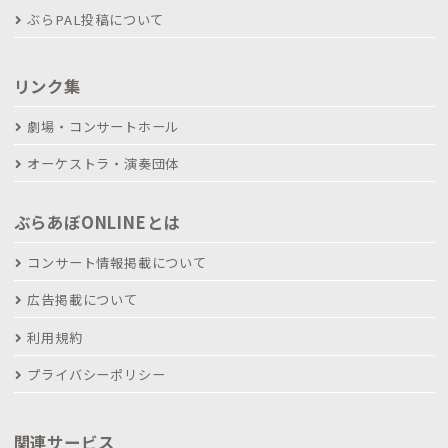
ぶらPAL投稿について
リンク集
劇場・コンサートホール
オーケストラ・演奏団体
ぶらあぼONLINEとは
コンサート情報掲載について
広告掲載について
利用規約
プライバシーポリシー
関連サービス