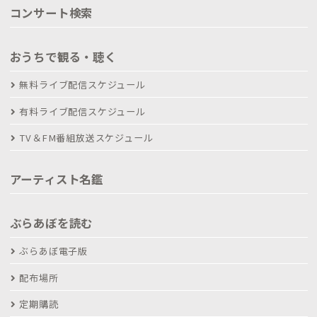
コンサート検索
おうちで観る・聴く
無料ライブ配信スケジュール
有料ライブ配信スケジュール
TV＆FM番組放送スケジュール
アーティスト名鑑
ぶらあぼを読む
ぶらあぼ電子版
配布場所
定期購読