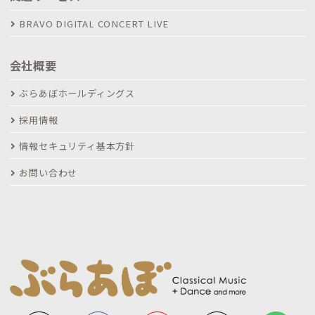
BRAVO DIGITAL CONCERT LIVE
会社概要
ぶらあぼホールディングス
採用情報
情報セキュリティ基本方針
お問い合わせ