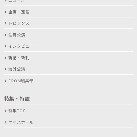
ニュース
企画・連載
トピックス
注目公演
インタビュー
新譜・新刊
海外公演
FROM編集部
特集・特設
特集TOP
ヤマハホール