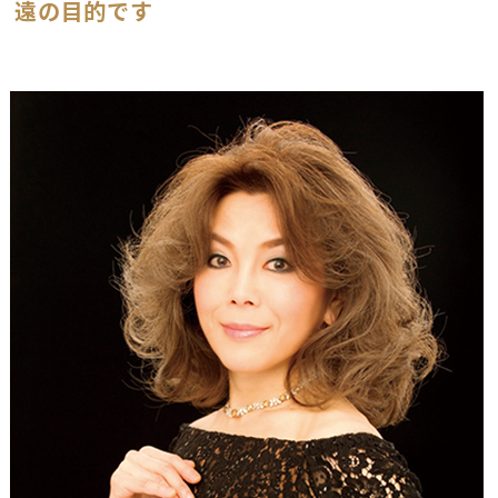
遠の目的です