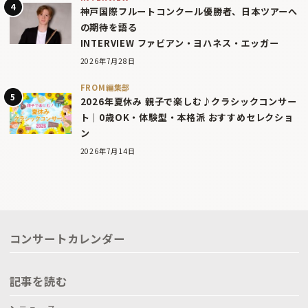
神戸国際フルートコンクール優勝者、日本ツアーへ
の期待を語る
INTERVIEW ファビアン・ヨハネス・エッガー
2026年7月28日
FROM編集部
2026年夏休み 親子で楽しむ♪クラシックコンサー
ト｜0歳OK・体験型・本格派 おすすめセレクショ
ン
2026年7月14日
コンサートカレンダー
記事を読む