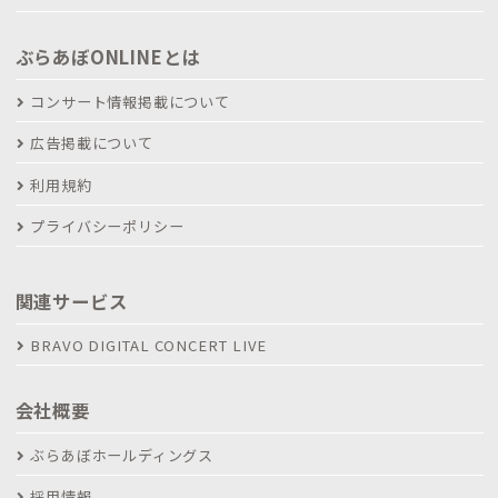
ぶらあぼONLINEとは
コンサート情報掲載について
広告掲載について
利用規約
プライバシーポリシー
関連サービス
BRAVO DIGITAL CONCERT LIVE
会社概要
ぶらあぼホールディングス
採用情報