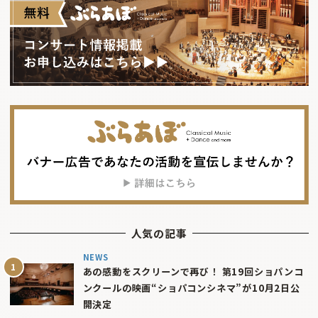
人気の記事
NEWS
あの感動をスクリーンで再び！ 第19回ショパンコ
ンクールの映画“ショパコンシネマ”が10月2日公
開決定