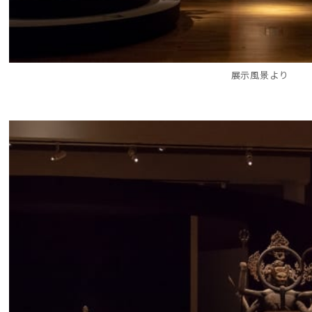
展示風景より