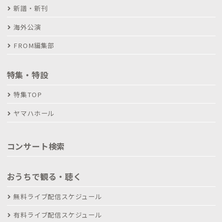
新譜・新刊
海外公演
FROM編集部
特集・特設
特集TOP
ヤマハホール
コンサート検索
おうちで観る・聴く
無料ライブ配信スケジュール
有料ライブ配信スケジュール