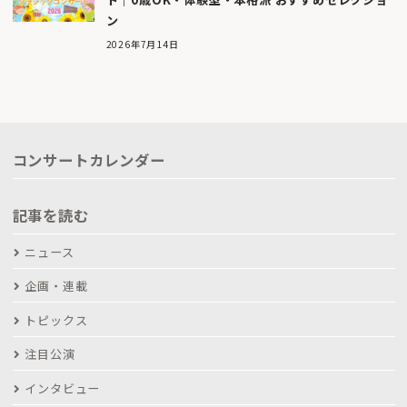
ン
2026年7月14日
コンサートカレンダー
記事を読む
ニュース
企画・連載
トピックス
注目公演
インタビュー