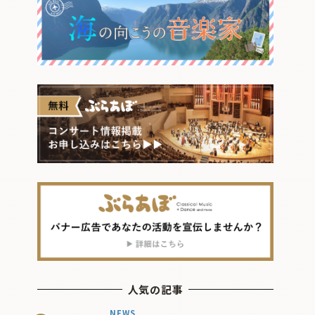
人気の記事
NEWS