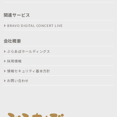
関連サービス
BRAVO DIGITAL CONCERT LIVE
会社概要
ぶらあぼホールディングス
採用情報
情報セキュリティ基本方針
お問い合わせ