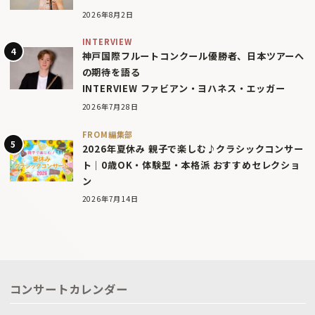
2026年8月2日
INTERVIEW
神戸国際フルートコンクール優勝者、日本ツアーへ
の期待を語る
INTERVIEW ファビアン・ヨハネス・エッガー
2026年7月28日
FROM編集部
2026年夏休み 親子で楽しむ♪クラシックコンサー
ト｜0歳OK・体験型・本格派 おすすめセレクショ
ン
2026年7月14日
コンサートカレンダー