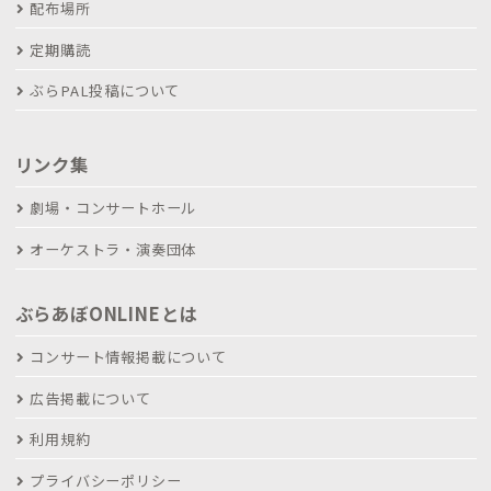
配布場所
定期購読
ぶらPAL投稿について
リンク集
劇場・コンサートホール
オーケストラ・演奏団体
ぶらあぼONLINEとは
コンサート情報掲載について
広告掲載について
利用規約
プライバシーポリシー