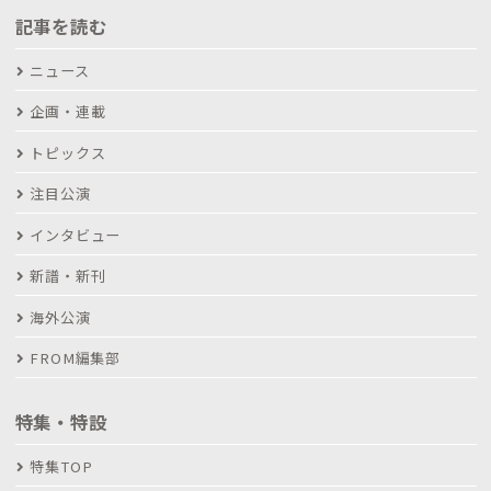
記事を読む
ニュース
企画・連載
トピックス
注目公演
インタビュー
新譜・新刊
海外公演
FROM編集部
特集・特設
特集TOP