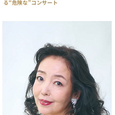
る“危険な”コンサート