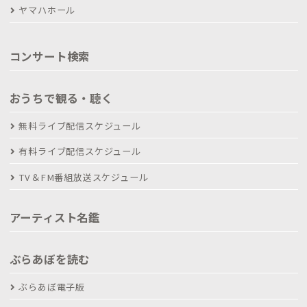
ヤマハホール
コンサート検索
おうちで観る・聴く
無料ライブ配信スケジュール
有料ライブ配信スケジュール
TV＆FM番組放送スケジュール
アーティスト名鑑
ぶらあぼを読む
ぶらあぼ電子版