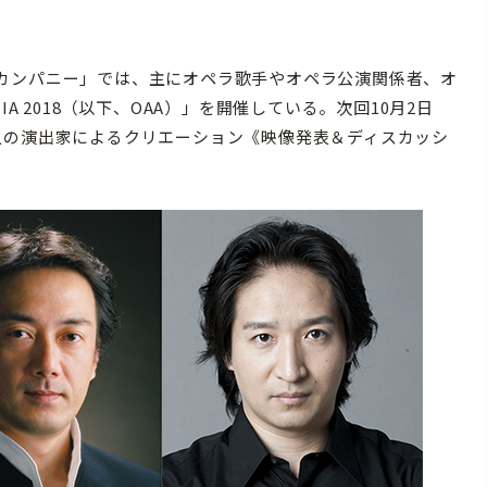
カンパニー」では、主にオペラ歌手やオペラ公演関係者、オ
MIA 2018（以下、OAA）」を開催している。次回10月2日
人の演出家によるクリエーション《映像発表＆ディスカッシ