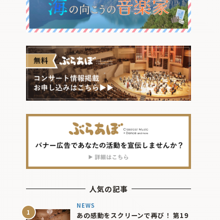
人気の記事
NEWS
あの感動をスクリーンで再び！ 第19