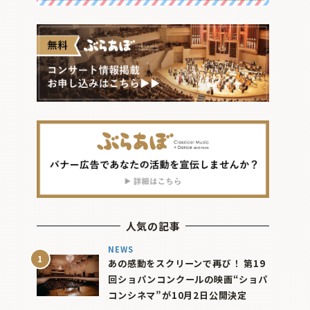
人気の記事
NEWS
あの感動をスクリーンで再び！ 第19
回ショパンコンクールの映画“ショパ
コンシネマ”が10月2日公開決定