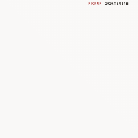
PICK UP
2026年7月24日