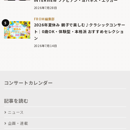
INTERVIEW ファビアン・ヨハネス・エッガー
2026年7月28日
FROM編集部
2026年夏休み 親子で楽しむ♪クラシックコンサー
ト｜0歳OK・体験型・本格派 おすすめセレクショ
ン
2026年7月14日
コンサートカレンダー
記事を読む
ニュース
企画・連載