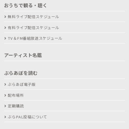
おうちで観る・聴く
無料ライブ配信スケジュール
有料ライブ配信スケジュール
TV＆FM番組放送スケジュール
アーティスト名鑑
ぶらあぼを読む
ぶらあぼ電子版
配布場所
定期購読
ぶらPAL投稿について