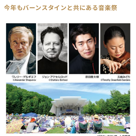
今年もバーンスタインと共にある音楽祭