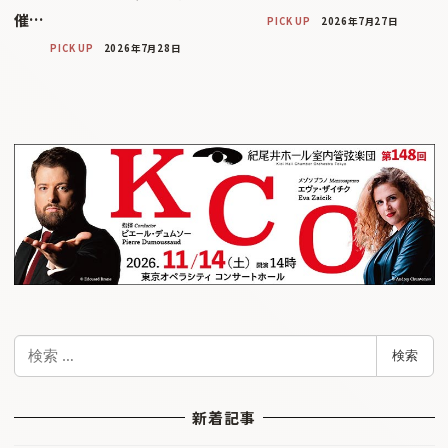
催…
PICK UP
2026年7月27日
PICK UP
2026年7月28日
検
検索
索
新着記事