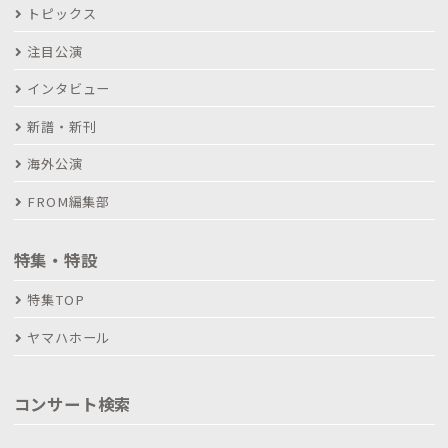
トピックス
注目公演
インタビュー
新譜・新刊
海外公演
FROM編集部
特集・特設
特集TOP
ヤマハホール
コンサート検索