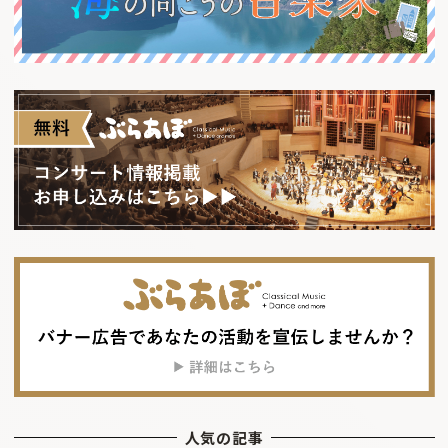
人気の記事