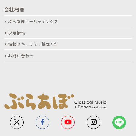
会社概要
ぶらあぼホールディングス
採用情報
情報セキュリティ基本方針
お問い合わせ