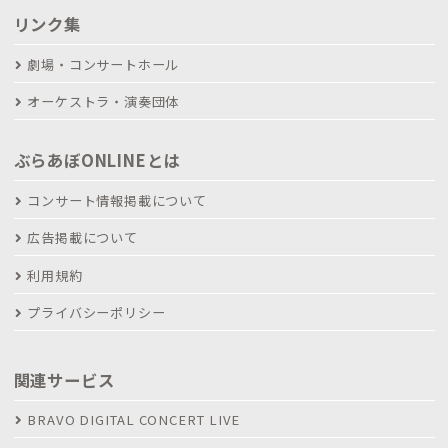
リンク集
劇場・コンサートホール
オーケストラ・演奏団体
ぶらあぼONLINEとは
コンサート情報掲載について
広告掲載について
利用規約
プライバシーポリシー
関連サービス
BRAVO DIGITAL CONCERT LIVE