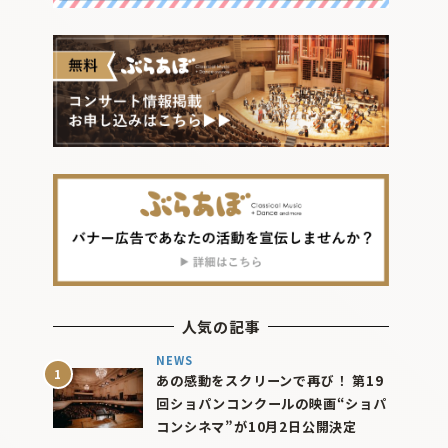
人気の記事
NEWS
あの感動をスクリーンで再び！ 第19
回ショパンコンクールの映画“ショパ
コンシネマ”が10月2日公開決定