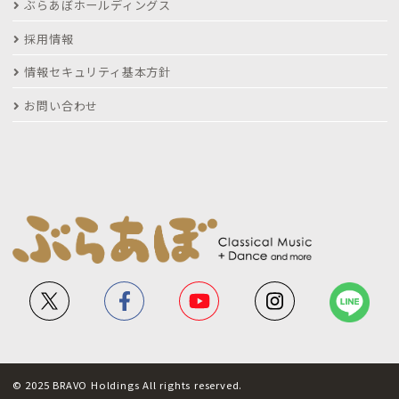
ぶらあぼホールディングス
採用情報
情報セキュリティ基本方針
お問い合わせ
© 2025 BRAVO Holdings All rights reserved.