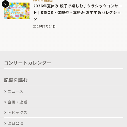
FROM編集部
2026年夏休み 親子で楽しむ♪クラシックコンサー
ト｜0歳OK・体験型・本格派 おすすめセレクショ
ン
2026年7月14日
コンサートカレンダー
記事を読む
ニュース
企画・連載
トピックス
注目公演