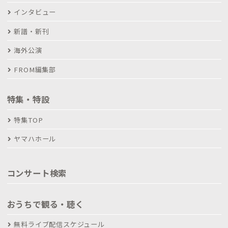
インタビュー
新譜・新刊
海外公演
FROM編集部
特集・特設
特集TOP
ヤマハホール
コンサート検索
おうちで観る・聴く
無料ライブ配信スケジュール