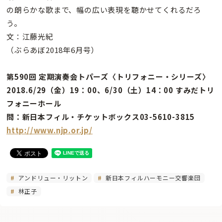
の朗らかな歌まで、幅の広い表現を聴かせてくれるだろ
う。
文：江藤光紀
（ぶらあぼ2018年6月号）
第590回 定期演奏会トパーズ〈トリフォニー・シリーズ〉
2018.6/29（金）19：00、6/30（土）14：00 すみだトリ
フォニーホール
問：新日本フィル・チケットボックス03-5610-3815
http://www.njp.or.jp/
アンドリュー・リットン
新日本フィルハーモニー交響楽団
林正子