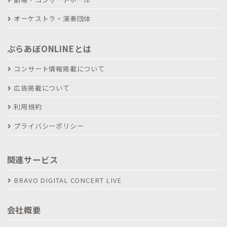
オーケストラ・演奏団体
ぶらあぼONLINEとは
コンサート情報掲載について
広告掲載について
利用規約
プライバシーポリシー
関連サービス
BRAVO DIGITAL CONCERT LIVE
会社概要