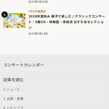
2026年7月28日
FROM編集部
2026年夏休み 親子で楽しむ♪クラシックコンサー
ト｜0歳OK・体験型・本格派 おすすめセレクショ
ン
2026年7月14日
コンサートカレンダー
記事を読む
ニュース
企画・連載
トピックス