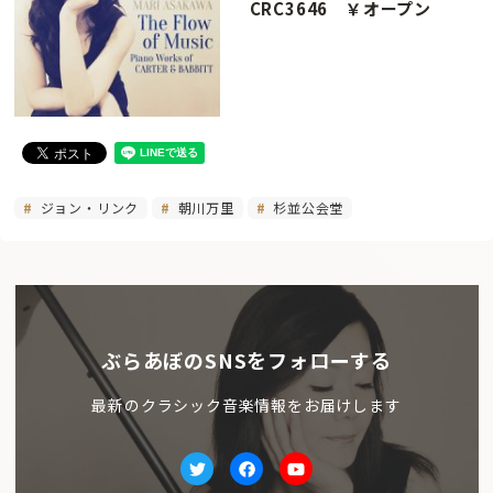
CRC3646 ￥オープン
ジョン・リンク
朝川万里
杉並公会堂
ぶらあぼのSNSをフォローする
最新のクラシック音楽情報をお届けします
Twitter
facebook
Youtube