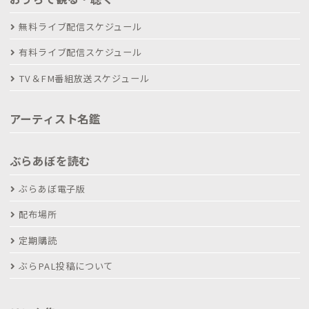
無料ライブ配信スケジュール
有料ライブ配信スケジュール
TV＆FM番組放送スケジュール
アーティスト名鑑
ぶらあぼを読む
ぶらあぼ電子版
配布場所
定期購読
ぶらPAL投稿について