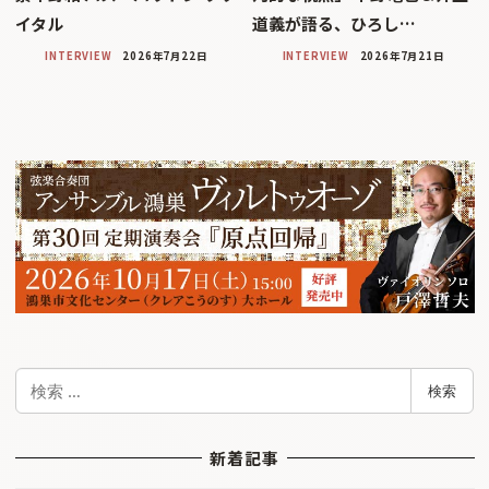
イタル
道義が語る、ひろし…
INTERVIEW
2026年7月22日
INTERVIEW
2026年7月21日
検
検索
索
新着記事