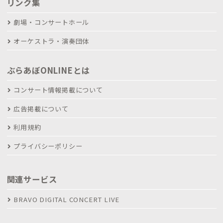
リンク集
劇場・コンサートホール
オーケストラ・演奏団体
ぶらあぼONLINEとは
コンサート情報掲載について
広告掲載について
利用規約
プライバシーポリシー
関連サービス
BRAVO DIGITAL CONCERT LIVE