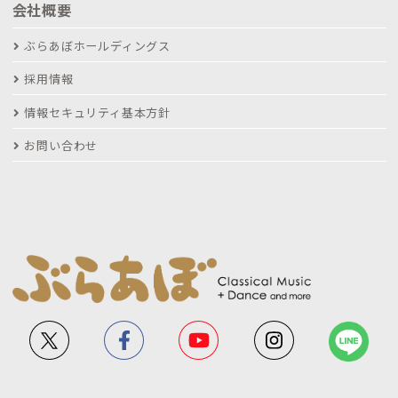
会社概要
ぶらあぼホールディングス
採用情報
情報セキュリティ基本方針
お問い合わせ