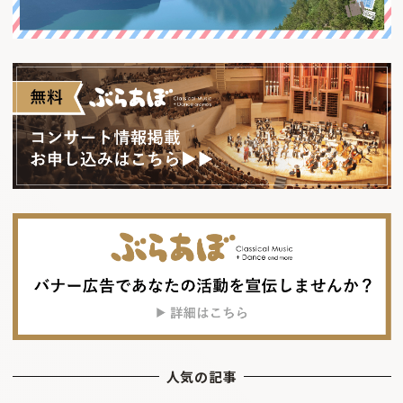
人気の記事