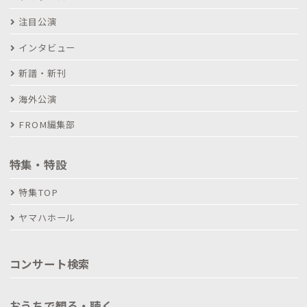
注目公演
インタビュー
新譜・新刊
海外公演
FROM編集部
特集・特設
特集TOP
ヤマハホール
コンサート検索
おうちで観る・聴く