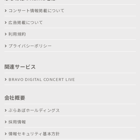
コンサート情報掲載について
広告掲載について
利用規約
プライバシーポリシー
関連サービス
BRAVO DIGITAL CONCERT LIVE
会社概要
ぶらあぼホールディングス
採用情報
情報セキュリティ基本方針