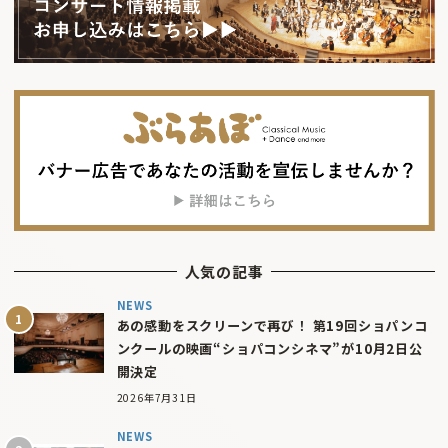
人気の記事
NEWS
あの感動をスクリーンで再び！ 第19回ショパンコ
ンクールの映画“ショパコンシネマ”が10月2日公
開決定
2026年7月31日
NEWS