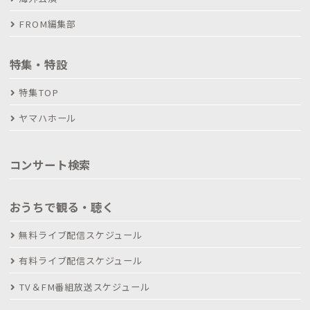
FROM編集部
特集・特設
特集TOP
ヤマハホール
コンサート検索
おうちで観る・聴く
無料ライブ配信スケジュール
有料ライブ配信スケジュール
TV＆FM番組放送スケジュール