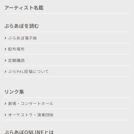
アーティスト名鑑
ぶらあぼを読む
ぶらあぼ電子版
配布場所
定期購読
ぶらPAL投稿について
リンク集
劇場・コンサートホール
オーケストラ・演奏団体
ぶらあぼONLINEとは