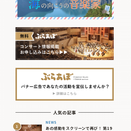
人気の記事
NEWS
あの感動をスクリーンで再び！ 第19