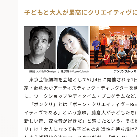
子どもと大人が最高にクリエイティヴ
東京芸術劇場を会場として5月4日に開催される1日
家・藤倉大がアーティスティック・ディレクターを
に、ワークショップやデイタイム・プログラムなど
「ボンクリ」とは「ボーン・クリエイティヴ＝Born
イティヴである」という意味。藤倉大が子どもたち
新しい音、変な音が好きだ」と感じたという。その
リ」は「大人になっても子どもの創造性を持ち続け