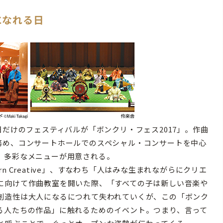
になれる日
だけのフェスティバルが「ボンクリ・フェス2017」。作曲
務め、コンサートホールでのスペシャル・コンサートを中心
、多彩なメニューが用意される。
 Creative」、すなわち「人はみな生まれながらにクリエ
に向けて作曲教室を開いた際、「すべての子は新しい音楽や
創造性は大人になるにつれて失われていくが、この「ボンク
る人たちの作品」に触れるためのイベント。つまり、言って