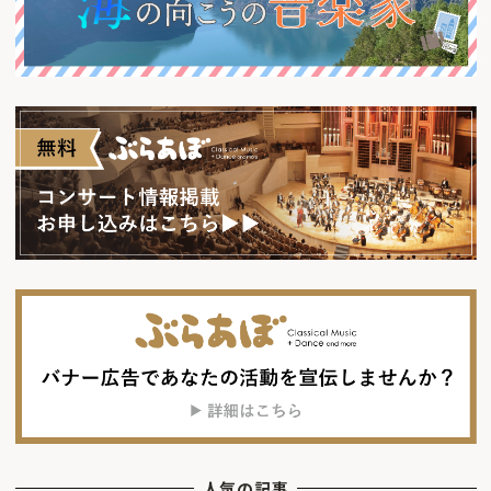
人気の記事