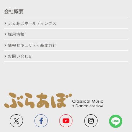
会社概要
ぶらあぼホールディングス
採用情報
情報セキュリティ基本方針
お問い合わせ