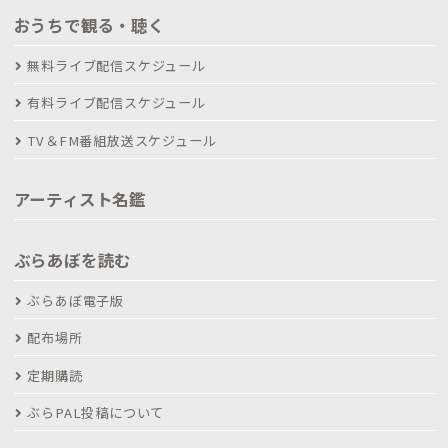
おうちで観る・聴く
無料ライブ配信スケジュール
有料ライブ配信スケジュール
TV＆FM番組放送スケジュール
アーティスト名鑑
ぶらあぼを読む
ぶらあぼ電子版
配布場所
定期購読
ぶらPAL投稿について