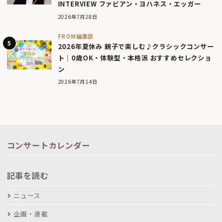
INTERVIEW ファビアン・ヨハネス・エッガー
2026年7月28日
FROM編集部
2026年夏休み 親子で楽しむ♪クラシックコンサー
ト｜0歳OK・体験型・本格派 おすすめセレクショ
ン
2026年7月14日
コンサートカレンダー
記事を読む
ニュース
企画・連載