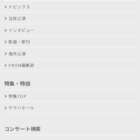
トピックス
注目公演
インタビュー
新譜・新刊
海外公演
FROM編集部
特集・特設
特集TOP
ヤマハホール
コンサート検索