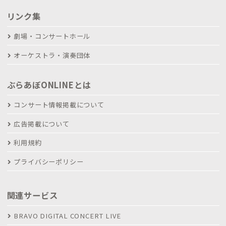
リンク集
劇場・コンサートホール
オーケストラ・演奏団体
ぶらあぼONLINEとは
コンサート情報掲載について
広告掲載について
利用規約
プライバシーポリシー
関連サービス
BRAVO DIGITAL CONCERT LIVE