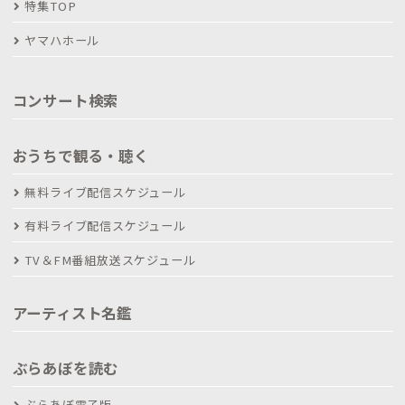
特集TOP
ヤマハホール
コンサート検索
おうちで観る・聴く
無料ライブ配信スケジュール
有料ライブ配信スケジュール
TV＆FM番組放送スケジュール
アーティスト名鑑
ぶらあぼを読む
ぶらあぼ電子版