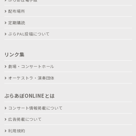
配布場所
定期購読
ぶらPAL投稿について
リンク集
劇場・コンサートホール
オーケストラ・演奏団体
ぶらあぼONLINEとは
コンサート情報掲載について
広告掲載について
利用規約