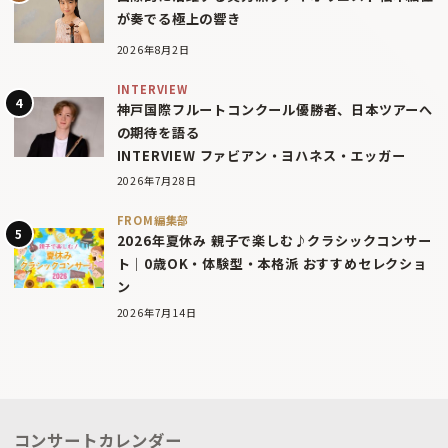
が奏でる極上の響き
2026年8月2日
INTERVIEW
神戸国際フルートコンクール優勝者、日本ツアーへ
の期待を語る
INTERVIEW ファビアン・ヨハネス・エッガー
2026年7月28日
FROM編集部
2026年夏休み 親子で楽しむ♪クラシックコンサー
ト｜0歳OK・体験型・本格派 おすすめセレクショ
ン
2026年7月14日
コンサートカレンダー