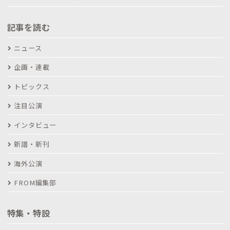
記事を読む
ニュース
企画・連載
トピックス
注目公演
インタビュー
新譜・新刊
海外公演
FROM編集部
特集・特設