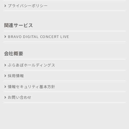
プライバシーポリシー
関連サービス
BRAVO DIGITAL CONCERT LIVE
会社概要
ぶらあぼホールディングス
採用情報
情報セキュリティ基本方針
お問い合わせ