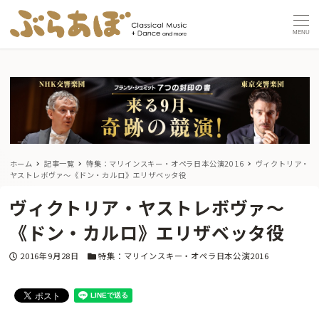
MENU
ホーム
記事一覧
特集：マリインスキー・オペラ日本公演2016
ヴィクトリア・
ヤストレボヴァ〜《ドン・カルロ》エリザベッタ役
ヴィクトリア・ヤストレボヴァ〜
《ドン・カルロ》エリザベッタ役
投稿日
カテゴリー
2016年9月28日
特集：マリインスキー・オペラ日本公演2016