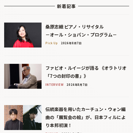
新着記事
桑原志織 ピアノ・リサイタル
－オール・ショパン・プログラム－
Pick Up
2026年8月7日
ファビオ・ルイージが語る 《オラトリオ
「7つの封印の書」》
INTERVIEW
2026年8月7日
伝統楽器を用いたカーチュン・ウォン編
曲の「展覧会の絵」が、日本フィルによ
り本邦初演！