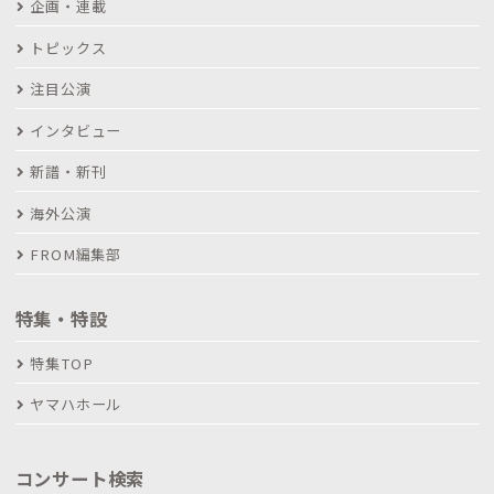
企画・連載
トピックス
注目公演
インタビュー
新譜・新刊
海外公演
FROM編集部
特集・特設
特集TOP
ヤマハホール
コンサート検索