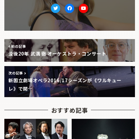
Twitter
facebook
Youtube
前の記事
没後20年 武満 徹 オーケストラ・コンサート
次の記事
新国立劇場オペラ2016/17シーズンが《ワルキュー
レ》で開…
おすすめ記事