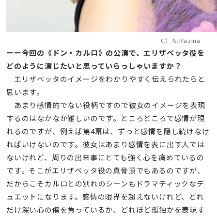
C）N.Razina
ーー今回の《ドン・カルロ》の公演で、エリザベッタ役を
どのように演じたいと思っていらっしゃいますか？
エリザベッタのイメージをわかりやすく伝えられたらと
思います。
あまり感情的でない役柄ですので彼女のイメージを表現
するのはなかなか難しいのです。ところどころで感情が現
れるのですが、例えば第4幕は、ずっと感情を隠し続けなけ
ればいけないのです。彼女はあまり感情を表に出す人では
ないけれど、周りの出来事にとても強く心を痛めているの
です。そこがエリザベッタ役の真骨頂でもあるのですが、
だからこそカルロとの別れのシーンもドラマティックなデ
ュエットになります。感情の限界を超えないけれど、どれ
だけ深い心の傷を負っているか、どれほど孤独かを表現す