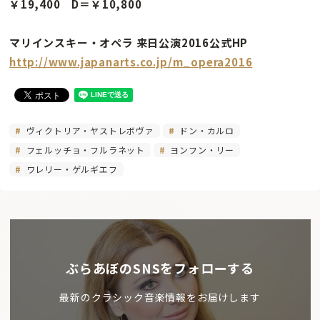
￥19,400 D＝￥10,800
マリインスキー・オペラ 来日公演2016公式HP
http://www.japanarts.co.jp/m_opera2016
ヴィクトリア・ヤストレボヴァ
ドン・カルロ
フェルッチョ・フルラネット
ヨンフン・リー
ワレリー・ゲルギエフ
ぶらあぼのSNSをフォローする
最新のクラシック音楽情報をお届けします