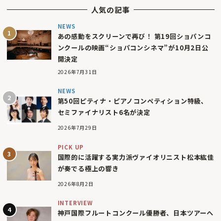
人気の記事
NEWS
あの感動をスクリーンで再び！ 第19回ショパンコ
ンクールの映画“ショパコンシネマ”が10月2日公
開決定
2026年7月31日
NEWS
第50回ピティナ・ピアノコンペティション特級、
セミファイナリスト6名が決定
2026年7月29日
PICK UP
国際的に活躍する実力派ヴァイオリニスト松本紘佳
が奏でる極上の響き
2026年8月2日
INTERVIEW
神戸国際フルートコンクール優勝者、日本ツアーへ