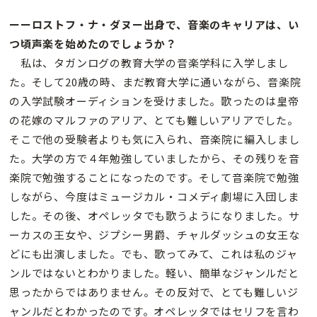
ーーロストフ・ナ・ダヌー出身で、音楽のキャリアは、い
つ頃声楽を始めたのでしょうか？
私は、タガンログの教育大学の音楽学科に入学しまし
た。そして20歳の時、まだ教育大学に通いながら、音楽院
の入学試験オーディションを受けました。歌ったのは皇帝
の花嫁のマルファのアリア、とても難しいアリアでした。
そこで他の受験者よりも気に入られ、音楽院に編入しまし
た。大学の方で４年勉強していましたから、その残りを音
楽院で勉強することになったのです。そして音楽院で勉強
しながら、今度はミュージカル・コメディ劇場に入団しま
した。その後、オペレッタでも歌うようになりました。サ
ーカスの王女や、ジプシー男爵、チャルダッシュの女王な
どにも出演しました。でも、歌ってみて、これは私のジャ
ンルではないとわかりました。軽い、簡単なジャンルだと
思ったからではありません。その反対で、とても難しいジ
ャンルだとわかったのです。オペレッタではセリフを言わ