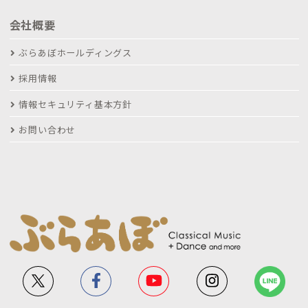
会社概要
ぶらあぼホールディングス
採用情報
情報セキュリティ基本方針
お問い合わせ