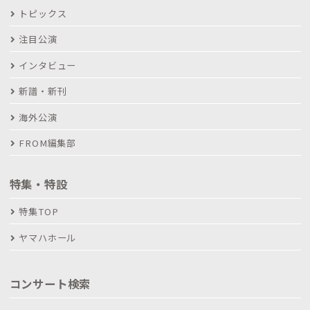
トピックス
注目公演
インタビュー
新譜・新刊
海外公演
FROM編集部
特集・特設
特集TOP
ヤマハホール
コンサート検索