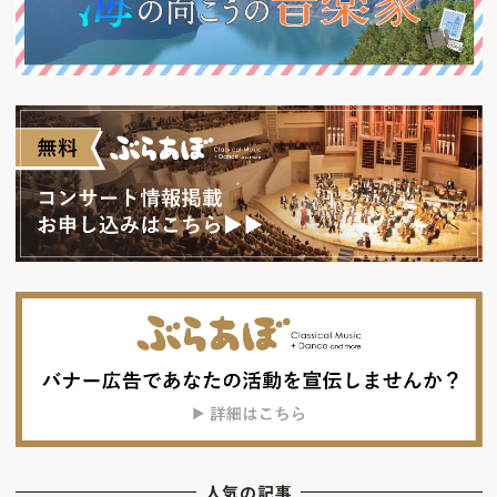
人気の記事