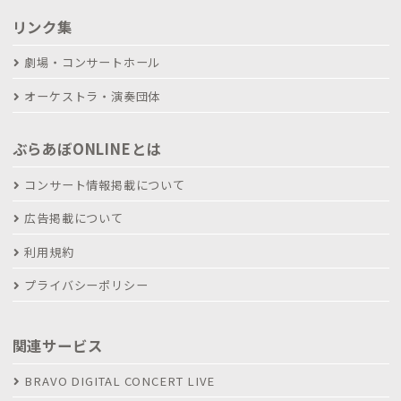
リンク集
劇場・コンサートホール
オーケストラ・演奏団体
ぶらあぼONLINEとは
コンサート情報掲載について
広告掲載について
利用規約
プライバシーポリシー
関連サービス
BRAVO DIGITAL CONCERT LIVE