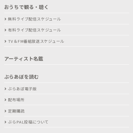
おうちで観る・聴く
無料ライブ配信スケジュール
有料ライブ配信スケジュール
TV＆FM番組放送スケジュール
アーティスト名鑑
ぶらあぼを読む
ぶらあぼ電子版
配布場所
定期購読
ぶらPAL投稿について