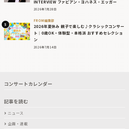
INTERVIEW ファビアン・ヨハネス・エッガー
2026年7月28日
FROM編集部
2026年夏休み 親子で楽しむ♪クラシックコンサー
ト｜0歳OK・体験型・本格派 おすすめセレクショ
ン
2026年7月14日
コンサートカレンダー
記事を読む
ニュース
企画・連載