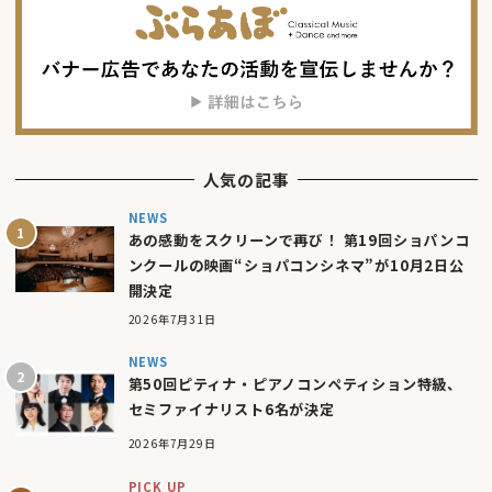
人気の記事
NEWS
あの感動をスクリーンで再び！ 第19回ショパンコ
ンクールの映画“ショパコンシネマ”が10月2日公
開決定
2026年7月31日
NEWS
第50回ピティナ・ピアノコンペティション特級、
セミファイナリスト6名が決定
2026年7月29日
PICK UP