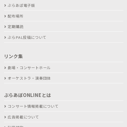
ぶらあぼ電子版
配布場所
定期購読
ぶらPAL投稿について
リンク集
劇場・コンサートホール
オーケストラ・演奏団体
ぶらあぼONLINEとは
コンサート情報掲載について
広告掲載について