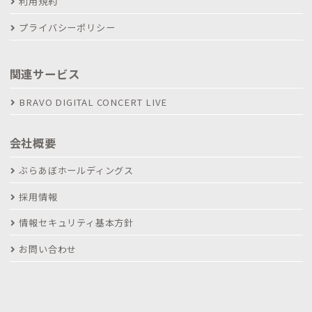
利用規約
プライバシーポリシー
関連サービス
BRAVO DIGITAL CONCERT LIVE
会社概要
ぶらあぼホールディングス
採用情報
情報セキュリティ基本方針
お問い合わせ