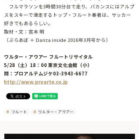
フルマラソンを3時間30分台で走り、バカンスにはアルプ
スをスキーで滑走するトップ・フルート奏者は、サッカー
好きでもあるらしい。
取材・文：宮本 明
（ぶらあぼ ＋ Danza inside 2016年3月号から）
ワルター・アウアー フルートリサイタル
5/28（土）18：00 東京文化会館（小）
問：プロアルテムジケ03-3943-6677
http://www.proarte.co.jp
フルート
ワルター・アウアー