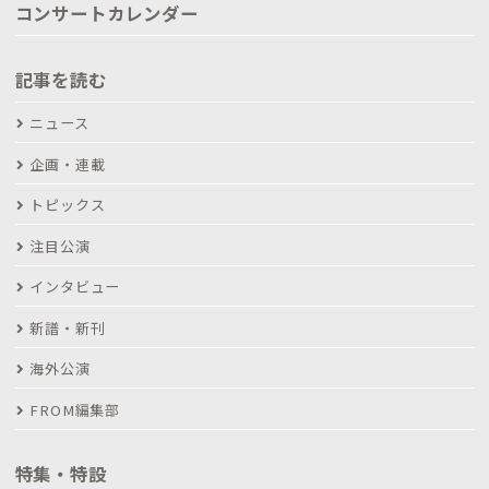
コンサートカレンダー
記事を読む
ニュース
企画・連載
トピックス
注目公演
インタビュー
新譜・新刊
海外公演
FROM編集部
特集・特設