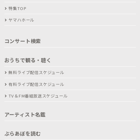
特集TOP
ヤマハホール
コンサート検索
おうちで観る・聴く
無料ライブ配信スケジュール
有料ライブ配信スケジュール
TV＆FM番組放送スケジュール
アーティスト名鑑
ぶらあぼを読む