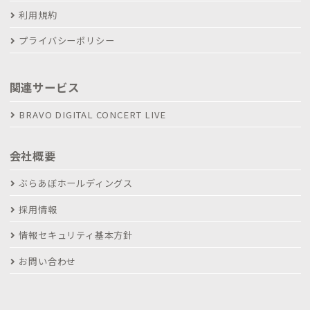
利用規約
プライバシーポリシー
関連サービス
BRAVO DIGITAL CONCERT LIVE
会社概要
ぶらあぼホールディングス
採用情報
情報セキュリティ基本方針
お問い合わせ