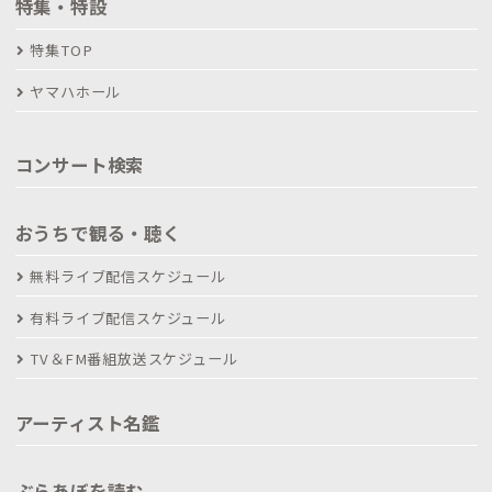
特集・特設
特集TOP
ヤマハホール
コンサート検索
おうちで観る・聴く
無料ライブ配信スケジュール
有料ライブ配信スケジュール
TV＆FM番組放送スケジュール
アーティスト名鑑
ぶらあぼを読む