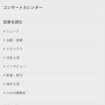
コンサートカレンダー
記事を読む
ニュース
企画・連載
トピックス
注目公演
インタビュー
新譜・新刊
海外公演
FROM編集部