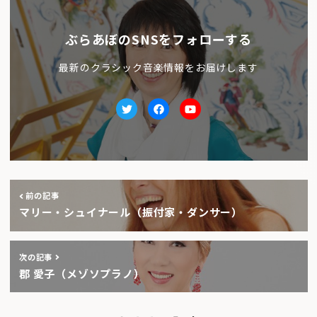
ぶらあぼのSNSをフォローする
最新のクラシック音楽情報をお届けします
Twitter
facebook
Youtube
前の記事
マリー・シュイナール（振付家・ダンサー）
次の記事
郡 愛子（メゾソプラノ）