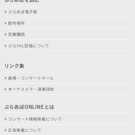
ぶらあぼ電子版
配布場所
定期購読
ぶらPAL投稿について
リンク集
劇場・コンサートホール
オーケストラ・演奏団体
ぶらあぼONLINEとは
コンサート情報掲載について
広告掲載について