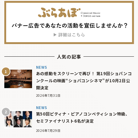
人気の記事
NEWS
あの感動をスクリーンで再び！ 第19回ショパンコ
ンクールの映画“ショパコンシネマ”が10月2日公
開決定
2026年7月31日
NEWS
第50回ピティナ・ピアノコンペティション特級、
セミファイナリスト6名が決定
2026年7月29日